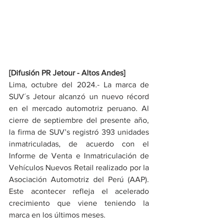
[Difusión PR Jetour - Altos Andes]
Lima, octubre del 2024.- La marca de 
SUV´s Jetour alcanzó un nuevo récord 
en el mercado automotriz peruano. Al 
cierre de septiembre del presente año, 
la firma de SUV’s registró 393 unidades 
inmatriculadas, de acuerdo con el 
Informe de Venta e Inmatriculación de 
Vehículos Nuevos Retail realizado por la 
Asociación Automotriz del Perú (AAP). 
Este acontecer refleja el acelerado 
crecimiento que viene teniendo la 
marca en los últimos meses.