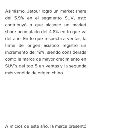
Asimismo, Jetour logró un market share 
del 5.9% en el segmento SUV, esto 
contribuyó a que alcance un market 
share acumulado del 4.8% en lo que va 
del año. En lo que respecta a ventas, la 
firma de origen asiático registró un 
incremento del 19%, siendo considerada 
como la marca de mayor crecimiento en 
SUV´s del top 5 en ventas y la segunda 
más vendida de origen chino.
A inicios de este año, la marca presentó 