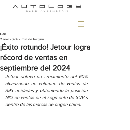
Dan
2 nov 2024
2 min de lectura
¡Éxito rotundo! Jetour logra
récord de ventas en
septiembre del 2024
Jetour obtuvo un crecimiento del 60% 
alcanzando un volumen de ventas de 
393 unidades y obteniendo la posición 
Nº2 en ventas en el segmento de SUV´s 
dentro de las marcas de origen china.