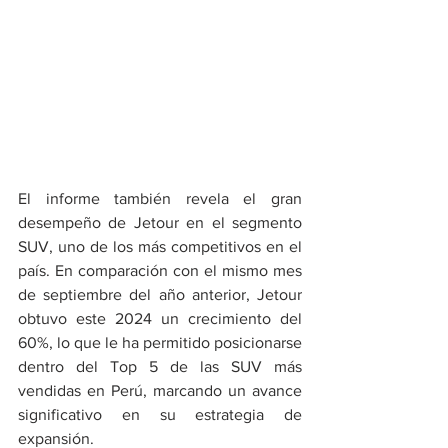
El informe también revela el gran 
desempeño de Jetour en el segmento 
SUV, uno de los más competitivos en el 
país. En comparación con el mismo mes 
de septiembre del año anterior, Jetour 
obtuvo este 2024 un crecimiento del 
60%, lo que le ha permitido posicionarse 
dentro del Top 5 de las SUV más 
vendidas en Perú, marcando un avance 
significativo en su estrategia de 
expansión.