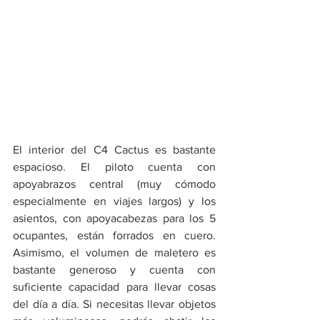
El interior del C4 Cactus es bastante 
espacioso. El piloto cuenta con 
apoyabrazos central (muy cómodo 
especialmente en viajes largos) y los 
asientos, con apoyacabezas para los 5 
ocupantes, están forrados en cuero.  
Asimismo, el volumen de maletero es 
bastante generoso y cuenta con 
suficiente capacidad para llevar cosas 
del día a día. Si necesitas llevar objetos 