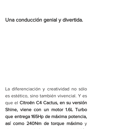
Una conducción genial y divertida.
La diferenciación y creatividad no sólo 
es estético, sino también vivencial. Y es 
que el 
Citroën C4 Cactus, en su versión 
Shine, viene con un motor 1.6L Turbo 
que entrega 165Hp de máxima potencia, 
así como 240Nm de torque máximo
 y 