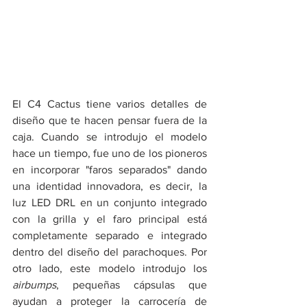
El C4 Cactus tiene varios detalles de 
diseño que te hacen pensar fuera de la 
caja. Cuando se introdujo el modelo 
hace un tiempo, fue uno de los pioneros 
en incorporar "faros separados" dando 
una identidad innovadora, es decir, la 
luz LED DRL en un conjunto integrado 
con la grilla y el faro principal está 
completamente separado e integrado 
dentro del diseño del parachoques. Por 
otro lado, este modelo introdujo los 
airbumps
, pequeñas cápsulas que 
ayudan a proteger la carrocería de 