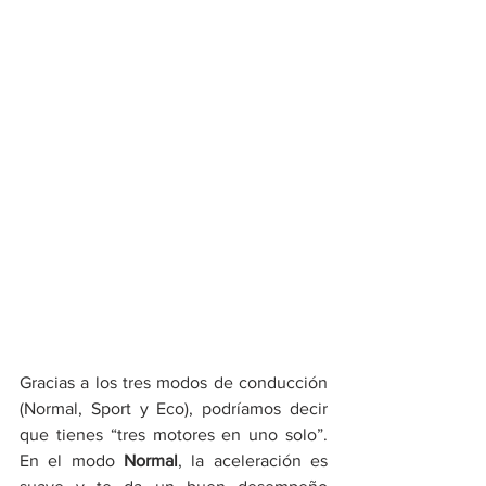
Gracias a los tres modos de conducción 
(Normal, Sport y Eco), podríamos decir 
que tienes “tres motores en uno solo”. 
En el modo 
Normal
, la aceleración es 