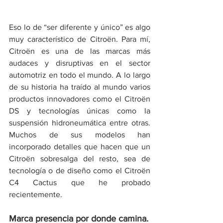
Eso lo de “ser diferente y único” es algo 
muy característico de Citroën. Para mí, 
Citroën es una de las marcas más 
audaces y disruptivas en el sector 
automotriz en todo el mundo. A lo largo 
de su historia ha traído al mundo varios 
productos innovadores como el Citroën 
DS y tecnologías únicas como la 
suspensión hidroneumática entre otras. 
Muchos de sus modelos han 
incorporado detalles que hacen que un 
Citroën sobresalga del resto, sea de 
tecnología o de diseño como el Citroën 
C4 Cactus que he probado 
recientemente.
Marca presencia por donde camina.