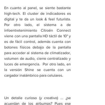
En cuanto al panel, se siente bastante 
high-tech. El cluster de indicadores es 
digital y te da un look & feel futurista. 
Por otro lado, el sistema a de 
infoentretenimiento Citroën Connect 
viene con una pantalla HD táctil de 10" y 
es de fácil control, además cuenta con 
botones físicos debajo de la pantalla 
para acceder al sistema de climatizador, 
volumen de audio, cierre centralizado y 
luces de emergencia.  Por otro lado, en 
la versión Shine se cuenta con un 
cargador inalámbrico para celulares.
Un detalle curioso (y creativo) ... ¿se 
acuerdan de los airbumps? Pues ese 