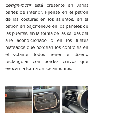
design-motif
 está presente en varias 
partes de interior. Fíjense en el patrón 
de las costuras en los asientos, en el 
patrón en bajorrelieve en los paneles de 
las puertas, en la forma de las salidas del 
aire acondicionado o en los filetes 
plateados que bordean los controles en 
el volante, todos tienen el diseño 
rectangular con bordes curvos que 
evocan la forma de los airbumps.