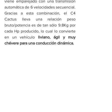
viene emparejado con una transmisión 
automática de 6 velocidades secuencial. 
Gracias a esta combinación, el C4 
Cactus lleva una relación peso 
bruto/potencia es de tan sólo 9.8Kg por 
cada Hp producido, lo cual lo convierte 
en un vehículo 
liviano, ágil y muy 
chévere para una conducción dinámica.