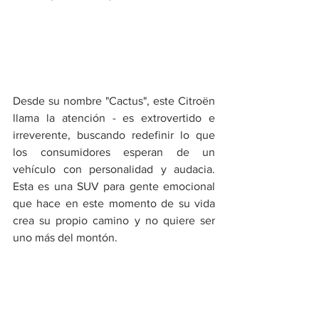
Desde su nombre "Cactus", este Citroën 
llama la atención - es extrovertido e 
irreverente, buscando redefinir lo que 
los consumidores esperan de un 
vehículo con personalidad y audacia. 
Esta es una SUV para gente emocional 
que hace en este momento de su vida 
crea su propio camino y no quiere ser 
uno más del montón.  