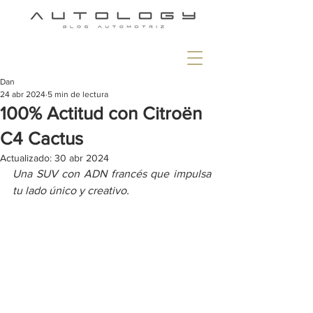
Dan
24 abr 2024
5 min de lectura
100% Actitud con Citroën
C4 Cactus
Actualizado:
30 abr 2024
Una SUV con ADN francés que impulsa 
tu lado único y creativo.