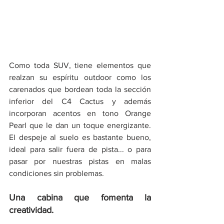
Como toda SUV, tiene elementos que 
realzan su espíritu outdoor como los 
carenados que bordean toda la sección 
inferior del C4 Cactus y además 
incorporan acentos en tono Orange 
Pearl que le dan un toque energizante. 
El despeje al suelo es bastante bueno, 
ideal para salir fuera de pista... o para 
pasar por nuestras pistas en malas 
condiciones sin problemas.
Una cabina que fomenta la 
creatividad.