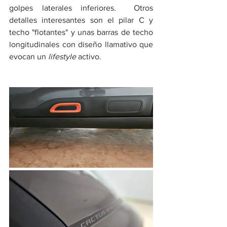
golpes laterales inferiores.  Otros 
detalles interesantes son el pilar C y 
techo "flotantes" y unas barras de techo 
longitudinales con diseño llamativo que 
evocan un 
lifestyle
 activo.