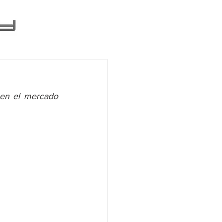
en el mercado 