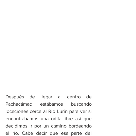
Después de llegar al centro de 
Pachacámac estábamos buscando 
locaciones cerca al Rio Lurín para ver si 
encontrábamos una orilla libre así que 
decidimos ir por un camino bordeando 
el río. Cabe decir que esa parte del 