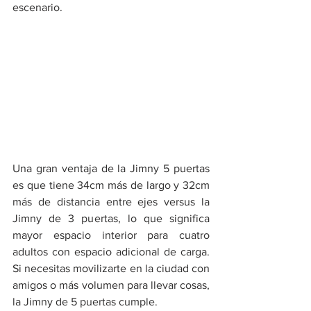
escenario.
Una gran ventaja de la Jimny 5 puertas 
es que tiene 34cm más de largo y 32cm 
más de distancia entre ejes versus la 
Jimny de 3 puertas, lo que significa 
mayor espacio interior para cuatro 
adultos con espacio adicional de carga. 
Si necesitas movilizarte en la ciudad con 
amigos o más volumen para llevar cosas, 
la Jimny de 5 puertas cumple.