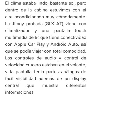
El clima estaba lindo, bastante sol, pero 
dentro de la cabina estuvimos con el 
aire acondicionado muy cómodamente. 
La Jimny probada (GLX AT) viene con 
climatizador y una pantalla touch 
multimedia de 9” que tiene conectividad 
con Apple Car Play y Android Auto, así 
que se podía viajar con total comodidad. 
Los controles de audio y control de 
velocidad crucero estaban en el volante, 
y la pantalla tenía partes análogas de 
fácil visibilidad además de un display 
central que muestra diferentes 
informaciones. 