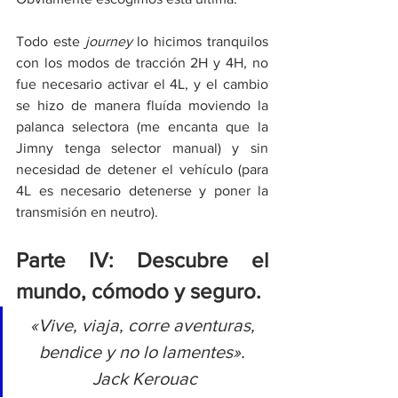
Todo este 
journey
 lo hicimos tranquilos 
con los modos de tracción 2H y 4H, no 
fue necesario activar el 4L, y el cambio 
se hizo de manera fluída moviendo la 
palanca selectora (me encanta que la 
Jimny tenga selector manual) y sin 
necesidad de detener el vehículo (para 
4L es necesario detenerse y poner la 
transmisión en neutro). 
Parte IV: Descubre el 
mundo, cómodo y seguro.
«Vive, viaja, corre aventuras, 
bendice y no lo lamentes». 
Jack Kerouac