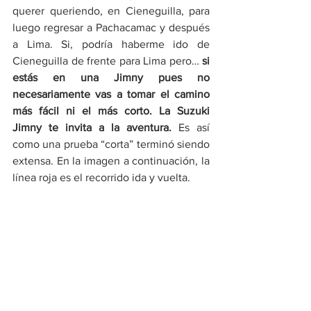
querer queriendo, en Cieneguilla, para 
luego regresar a Pachacamac y después 
a Lima. Si, podría haberme ido de 
Cieneguilla de frente para Lima pero… 
si 
estás en una Jimny pues no 
necesariamente vas a tomar el camino 
más fácil ni el más corto. La Suzuki 
Jimny te invita a la aventura.
 Es así 
como una prueba “corta” terminó siendo 
extensa. En la imagen a continuación, la 
línea roja es el recorrido ida y vuelta.