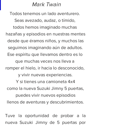
Mark Twain
Todos tenemos un lado aventurero. 
Seas avezado, audaz, o tímido, 
todos hemos imaginado muchas 
hazañas y episodios en nuestras mentes
 desde que éramos niños, y muchos las 
seguimos imaginando aún de adultos.
Ese espíritu que llevamos dentro es lo 
que muchas veces nos lleva a 
romper el hielo, ir hacia lo desconocido, 
y vivir nuevas experiencias.
Y si tienes una camioneta 4x4
como la nueva Suzuki Jimny 5 puertas,
puedes vivir nuevos episodios
llenos de aventuras y descubrimientos.
Tuve la oportunidad de probar a la 
nueva Suzuki Jimny de 5 puertas por 