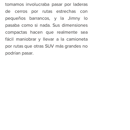
tomamos involucraba pasar por laderas 
de cerros por rutas estrechas con 
pequeños barrancos, y la Jimny lo 
pasaba como si nada. Sus dimensiones 
compactas hacen que realmente sea 
fácil maniobrar y llevar a la camioneta 
por rutas que otras SUV más grandes no 
podrían pasar.