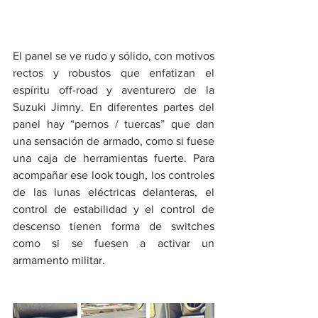
El panel se ve rudo y sólido, con motivos 
rectos y robustos que enfatizan el 
espíritu off-road y aventurero de la 
Suzuki Jimny. En diferentes partes del 
panel hay “pernos / tuercas” que dan 
una sensación de armado, como si fuese 
una caja de herramientas fuerte. Para 
acompañar ese look tough, los controles 
de las lunas eléctricas delanteras, el 
control de estabilidad y el control de 
descenso tienen forma de switches 
como si se fuesen a activar un 
armamento militar. 