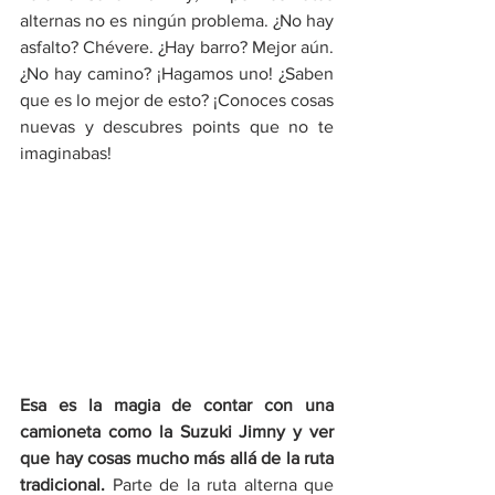
alternas no es ningún problema. ¿No hay 
asfalto? Chévere. ¿Hay barro? Mejor aún. 
¿No hay camino? ¡Hagamos uno! ¿Saben 
que es lo mejor de esto? ¡Conoces cosas 
nuevas y descubres points que no te 
imaginabas!
Esa es la magia de contar con una 
camioneta como la Suzuki Jimny y ver 
que hay cosas mucho más allá de la ruta 
tradicional. 
Parte de la ruta alterna que 