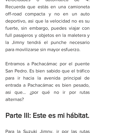
Recuerda que estás en una camioneta 
off-road compacta y no en un auto 
deportivo, asi que la velocidad no es su 
fuerte, sin embargo, puedes viajar con 
full pasajeros y objetos en la maletera y 
la Jimny tendrá el punche necesario 
para movilizarse sin mayor esfuerzo.
Entramos a Pachacámac por el puente 
San Pedro. Es bien sabido que el tráfico 
para ir hacia la avenida principal de 
entrada a Pachacámac es bien pesado, 
asi que… ¿por qué no ir por rutas 
alternas?
Parte III: Este es mi hábitat. 
Para la Suzuki Jimny, ir por las rutas 