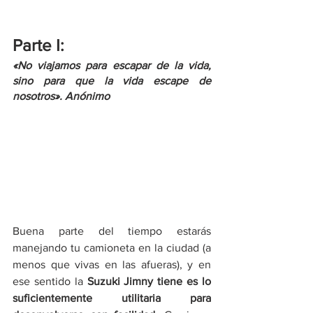
Parte I: 
«No viajamos para escapar de la vida, 
sino para que la vida escape de 
nosotros». Anónimo
Buena parte del tiempo estarás 
manejando tu camioneta en la ciudad (a 
menos que vivas en las afueras), y en 
ese sentido la 
Suzuki Jimny tiene es lo 
suficientemente utilitaria para 