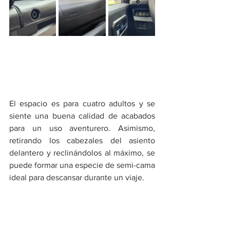
El espacio es para cuatro adultos y se 
siente una buena calidad de acabados 
para un uso aventurero. Asimismo, 
retirando los cabezales del asiento 
delantero y reclinándolos al máximo, se 
puede formar una especie de semi-cama 
ideal para descansar durante un viaje.