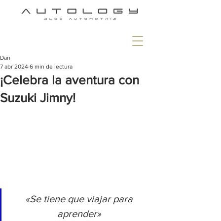
Dan
7 abr 2024
6 min de lectura
¡Celebra la aventura con
Suzuki Jimny!
«Se tiene que viajar para 
aprender» 