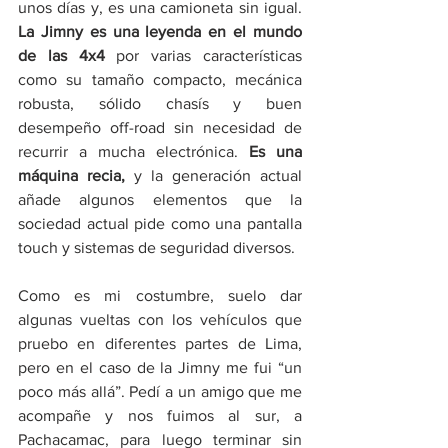
unos días y, es una camioneta sin igual. 
La Jimny es una leyenda en el mundo 
de las 4x4 
por varias características 
como su tamaño compacto, mecánica 
robusta, sólido chasís y buen 
desempeño off-road sin necesidad de 
recurrir a mucha electrónica. 
Es una 
máquina recia,
 y la generación actual 
añade algunos elementos que la 
sociedad actual pide como una pantalla 
touch y sistemas de seguridad diversos.
Como es mi costumbre, suelo dar 
algunas vueltas con los vehículos que 
pruebo en diferentes partes de Lima, 
pero en el caso de la Jimny me fui “un 
poco más allá”. Pedí a un amigo que me 
acompañe y nos fuimos al sur, a 
Pachacamac, para luego terminar sin 