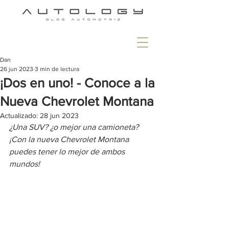
Dan
26 jun 2023
3 min de lectura
¡Dos en uno! - Conoce a la
Nueva Chevrolet Montana
Actualizado:
28 jun 2023
¿Una SUV? ¿o mejor una camioneta? 
¡Con la nueva Chevrolet Montana 
puedes tener lo mejor de ambos 
mundos!