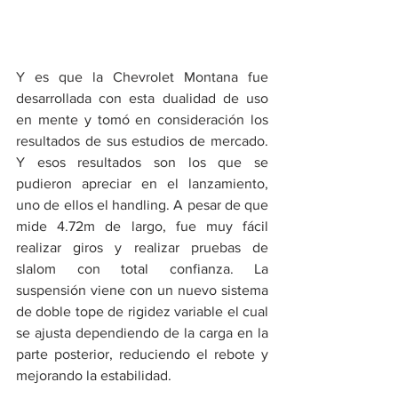
Y es que la Chevrolet Montana fue 
desarrollada con esta dualidad de uso 
en mente y tomó en consideración los 
resultados de sus estudios de mercado. 
Y esos resultados son los que se 
pudieron apreciar en el lanzamiento, 
uno de ellos el handling. A pesar de que 
mide 4.72m de largo, fue muy fácil 
realizar giros y realizar pruebas de 
slalom con total confianza. La 
suspensión viene con un nuevo sistema 
de doble tope de rigidez variable el cual 
se ajusta dependiendo de la carga en la 
parte posterior, reduciendo el rebote y 
mejorando la estabilidad. 