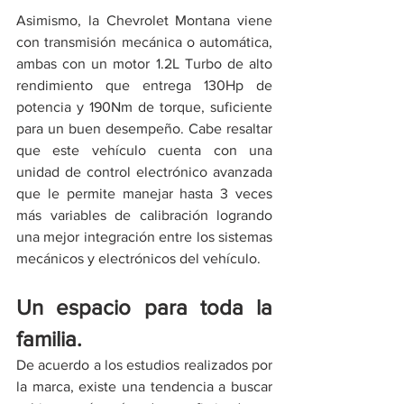
Asimismo, la Chevrolet Montana viene 
con transmisión mecánica o automática, 
ambas con un motor 1.2L Turbo de alto 
rendimiento que entrega 130Hp de 
potencia y 190Nm de torque, suficiente 
para un buen desempeño. Cabe resaltar 
que este vehículo cuenta con una 
unidad de control electrónico avanzada 
que le permite manejar hasta 3 veces 
más variables de calibración logrando 
una mejor integración entre los sistemas 
mecánicos y electrónicos del vehículo.
Un espacio para toda la 
familia.
De acuerdo a los estudios realizados por 
la marca, existe una tendencia a buscar 