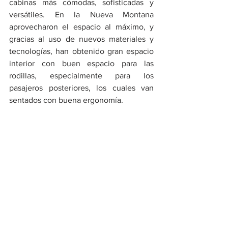
cabinas más cómodas, sofisticadas y 
versátiles. En la Nueva Montana 
aprovecharon el espacio al máximo, y 
gracias al uso de nuevos materiales y 
tecnologías, han obtenido gran espacio 
interior con buen espacio para las 
rodillas, especialmente para los 
pasajeros posteriores, los cuales van 
sentados con buena ergonomía.