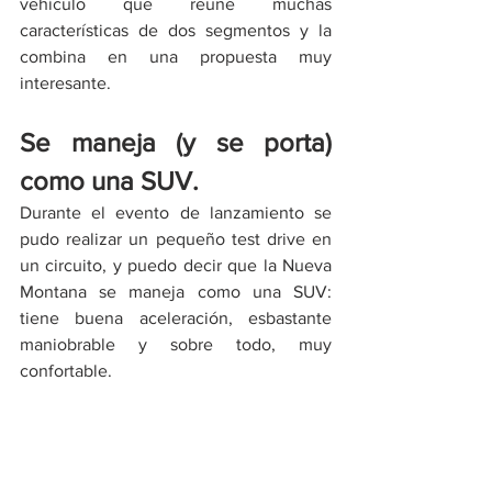
vehículo que reune muchas 
características de dos segmentos y la 
combina en una propuesta muy 
interesante.
Se maneja (y se porta) 
como una SUV.
Durante el evento de lanzamiento se 
pudo realizar un pequeño test drive en 
un circuito, y puedo decir que la Nueva 
Montana se maneja como una SUV: 
tiene buena aceleración, esbastante 
maniobrable y sobre todo, muy 
confortable.   