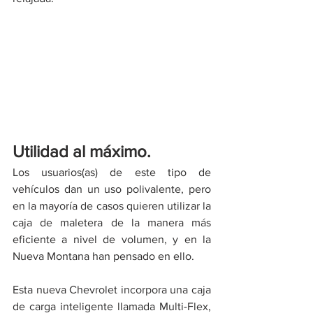
Utilidad al máximo.
Los usuarios(as) de este tipo de 
vehículos dan un uso polivalente, pero 
en la mayoría de casos quieren utilizar la 
caja de maletera de la manera más 
eficiente a nivel de volumen, y en la 
Nueva Montana han pensado en ello. 
Esta nueva Chevrolet incorpora una caja 
de carga inteligente llamada Multi-Flex, 