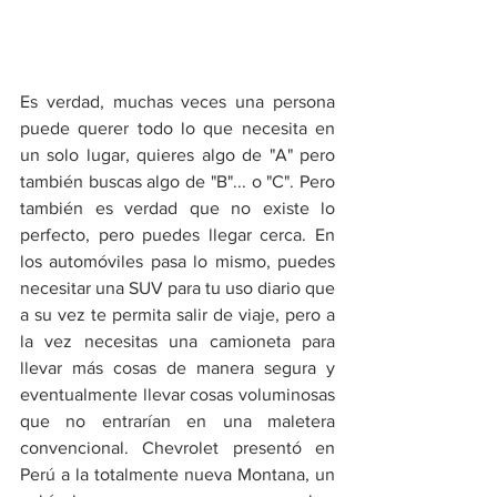
Es verdad, muchas veces una persona 
puede querer todo lo que necesita en 
un solo lugar, quieres algo de "A" pero 
también buscas algo de "B"... o "C". Pero 
también es verdad que no existe lo 
perfecto, pero puedes llegar cerca. En 
los automóviles pasa lo mismo, puedes 
necesitar una SUV para tu uso diario que 
a su vez te permita salir de viaje, pero a 
la vez necesitas una camioneta para 
llevar más cosas de manera segura y 
eventualmente llevar cosas voluminosas 
que no entrarían en una maletera 
convencional. Chevrolet presentó en 
Perú a la totalmente nueva Montana, un 