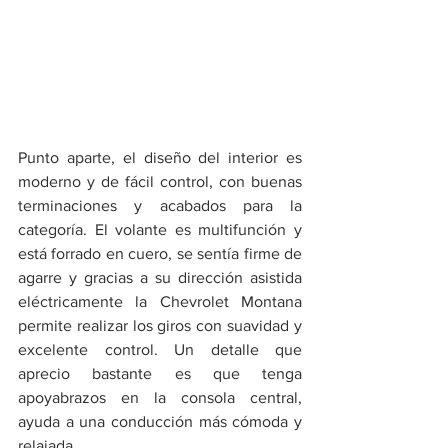
Punto aparte, el diseño del interior es 
moderno y de fácil control, con buenas 
terminaciones y acabados para la 
categoría. El volante es multifunción y 
está forrado en cuero, se sentía firme de 
agarre y gracias a su dirección asistida 
eléctricamente la Chevrolet Montana 
permite realizar los giros con suavidad y 
excelente control. Un detalle que 
aprecio bastante es que tenga 
apoyabrazos en la consola central, 
ayuda a una conducción más cómoda y 
relajada. 