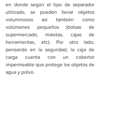
en donde según el tipo de separador 
utilizado, se pueden llevar objetos 
voluminosos así también como 
volúmenes pequeños (bolsas de 
supermercado, maletas, cajas de 
herramientas, etc). Por otro lado, 
pensando en la seguridad, la caja de 
carga cuenta con un cobertor 
impermeable que protege los objetos de 
agua y polvo.