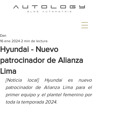
Dan
16 ene 2024
2 min de lectura
Hyundai - Nuevo
patrocinador de Alianza
Lima
[Noticia local] Hyundai es nuevo 
patrocinador de Alianza Lima para el 
primer equipo y el plantel femenino por 
toda la temporada 2024.