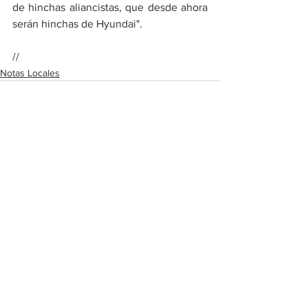
de hinchas aliancistas, que desde ahora 
serán hinchas de Hyundai".
//
Notas Locales