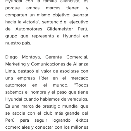
Hyundai con la familia aliancista, es 
porque ambas marcas tienen y 
comparten un mismo objetivo: avanzar 
hacia la victoria", sentenció el ejecutivo 
de Automotores Gildemeister Perú, 
grupo que representa a Hyundai en 
nuestro país.
Diego Montoya, Gerente Comercial, 
Marketing y Comunicaciones de Alianza 
Lima, destacó el valor de asociarse con 
una empresa líder en el mercado 
automotor en el mundo. "Todos 
sabemos el nombre y el peso que tiene 
Hyundai cuando hablamos de vehículos. 
Es una marca de prestigio mundial que 
se asocia con el club más grande del 
Perú para seguir logrando éxitos 
comerciales y conectar con los millones 