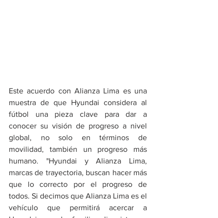
Este acuerdo con Alianza Lima es una 
muestra de que Hyundai considera al 
fútbol una pieza clave para dar a 
conocer su visión de progreso a nivel 
global, no solo en términos de 
movilidad, también un progreso más 
humano. "Hyundai y Alianza Lima, 
marcas de trayectoria, buscan hacer más 
que lo correcto por el progreso de 
todos. Si decimos que Alianza Lima es el 
vehículo que permitirá acercar a 