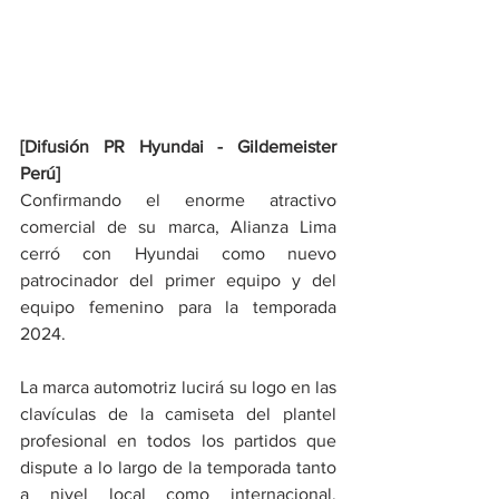
[Difusión PR Hyundai - Gildemeister 
Perú]
Confirmando el enorme atractivo 
comercial de su marca, Alianza Lima 
cerró con Hyundai como nuevo 
patrocinador del primer equipo y del 
equipo femenino para la temporada 
2024.
La marca automotriz lucirá su logo en las 
clavículas de la camiseta del plantel 
profesional en todos los partidos que 
dispute a lo largo de la temporada tanto 
a nivel local como internacional. 