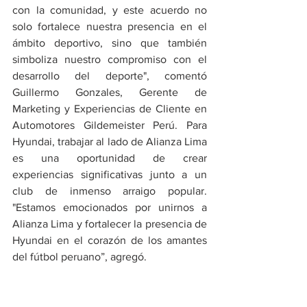
con la comunidad, y este acuerdo no 
solo fortalece nuestra presencia en el 
ámbito deportivo, sino que también 
simboliza nuestro compromiso con el 
desarrollo del deporte", comentó 
Guillermo Gonzales, Gerente de 
Marketing y Experiencias de Cliente en 
Automotores Gildemeister Perú. Para 
Hyundai, trabajar al lado de Alianza Lima 
es una oportunidad de crear 
experiencias significativas junto a un 
club de inmenso arraigo popular. 
"Estamos emocionados por unirnos a 
Alianza Lima y fortalecer la presencia de 
Hyundai en el corazón de los amantes 
del fútbol peruano”, agregó.