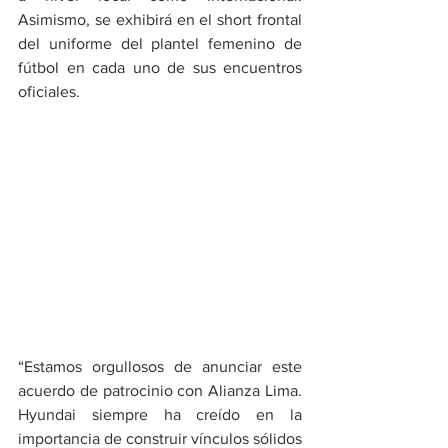
Asimismo, se exhibirá en el short frontal 
del uniforme del plantel femenino de 
fútbol en cada uno de sus encuentros 
oficiales.
“Estamos orgullosos de anunciar este 
acuerdo de patrocinio con Alianza Lima. 
Hyundai siempre ha creído en la 
importancia de construir vínculos sólidos 