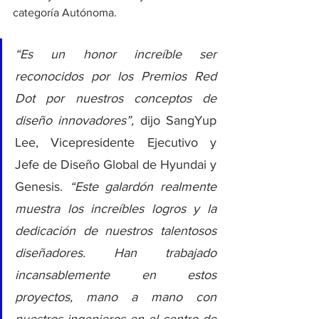
categoría Autónoma.
“Es un honor increíble ser 
reconocidos por los Premios Red 
Dot por nuestros conceptos de 
diseño innovadores”,
 dijo SangYup 
Lee, Vicepresidente Ejecutivo y 
Jefe de Diseño Global de Hyundai y 
Genesis. 
“Este galardón realmente 
muestra los increíbles logros y la 
dedicación de nuestros talentosos 
diseñadores. Han trabajado 
incansablemente en estos 
proyectos, mano a mano con 