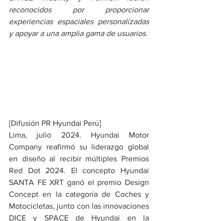
reconocidos por proporcionar 
experiencias espaciales personalizadas 
y apoyar a una amplia gama de usuarios.
[Difusión PR Hyundai Perú]
Lima, julio 2024. Hyundai Motor 
Company reafirmó su liderazgo global 
en diseño al recibir múltiples Premios 
Red Dot 2024. El concepto Hyundai 
SANTA FE XRT ganó el premio Design 
Concept en la categoría de Coches y 
Motocicletas, junto con las innovaciones 
DICE y SPACE de Hyundai en la 