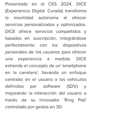
Presentado en el CES 2024, DICE 
(Experiencia Digital Curada) transforma 
la movilidad autónoma al ofrecer 
servicios personalizados y optimizados. 
DICE ofrece servicios compartidos y 
basados en suscripción, integrándose 
perfectamente con los dispositivos 
personales de los usuarios para ofrecer 
una experiencia a medida. DICE 
extiende el concepto de un 'smartphone 
en la carretera', llevando un enfoque 
centrado en el usuario a los vehículos 
definidos por software (SDV) y 
mejorando la interacción del usuario a 
través de su innovador 'Ring Pad' 
controlado por gestos en 3D.