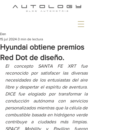
Dan
15 jul 2024
3 min de lectura
Hyundai obtiene premios
Red Dot de diseño.
El concepto SANTA FE XRT fue 
reconocido por satisfacer las diversas 
necesidades de los entusiastas del aire 
libre y despertar el espíritu de aventura. 
DICE fue elogiado por transformar la 
conducción autónoma con servicios 
personalizados mientras que la célula de 
combustible basada en hidrógeno verde 
contribuye a ciudades más limpias. 
SPACE Mobility y Pavilion fueron 