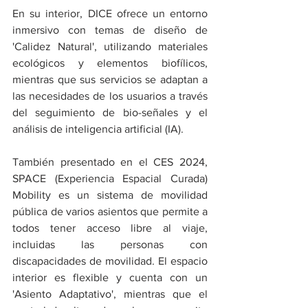
En su interior, DICE ofrece un entorno 
inmersivo con temas de diseño de 
'Calidez Natural', utilizando materiales 
ecológicos y elementos biofílicos, 
mientras que sus servicios se adaptan a 
las necesidades de los usuarios a través 
del seguimiento de bio-señales y el 
análisis de inteligencia artificial (IA).
También presentado en el CES 2024, 
SPACE (Experiencia Espacial Curada) 
Mobility es un sistema de movilidad 
pública de varios asientos que permite a 
todos tener acceso libre al viaje, 
incluidas las personas con 
discapacidades de movilidad. El espacio 
interior es flexible y cuenta con un 
'Asiento Adaptativo', mientras que el 