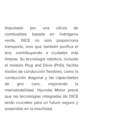
Impulsado por una célula de 
combustible basada en hidrógeno 
verde, DICE no solo proporciona 
transporte, sino que también purifica el 
aire, contribuyendo a ciudades más 
limpias. Su tecnología robótica, incluido 
el módulo Plug and Drive (PnD), facilita 
modos de conducción flexibles, como la 
conducción diagonal y las capacidades 
de giro cero, mejorando la 
maniobrabilidad. Hyundai Motor prevé 
que las tecnologías integradas de DICE 
serán cruciales para un futuro seguro y 
sostenible en la movilidad.