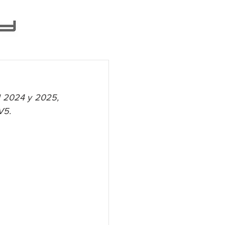
l 2024 y 2025, 
V5.