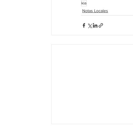
kia
Notas Locales