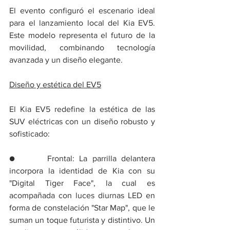
El evento configuró el escenario ideal 
para el lanzamiento local del Kia EV5. 
Este modelo representa el futuro de la 
movilidad, combinando tecnología 
avanzada y un diseño elegante.
Diseño y estética del EV5
El Kia EV5 redefine la estética de las 
SUV eléctricas con un diseño robusto y 
sofisticado:
●      Frontal: La parrilla delantera 
incorpora la identidad de Kia con su 
"Digital Tiger Face", la cual es 
acompañada con luces diurnas LED en 
forma de constelación "Star Map", que le 
suman un toque futurista y distintivo. Un 