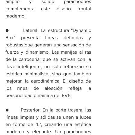
amplio y sólido parachoques 
complementa este diseño frontal 
moderno.
●      Lateral: La estructura "Dynamic 
Box" presenta líneas definidas y 
robustas que generan una sensación de 
fuerza y dinamismo. Las manijas al ras 
de la carrocería, que se activan con la 
llave inteligente, no solo refuerzan su 
estética minimalista, sino que también 
mejoran la aerodinámica. El diseño de 
los rines de aleación refleja la 
personalidad dinámica del EV5.
●      Posterior: En la parte trasera, las 
líneas limpias y sólidas se unen a luces 
en forma de "L", creando una estética 
moderna y elegante. Un parachoques 