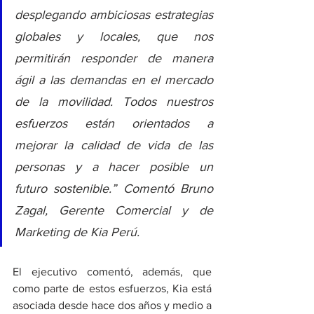
desplegando ambiciosas estrategias 
globales y locales, que nos 
permitirán responder de manera 
ágil a las demandas en el mercado 
de la movilidad. Todos nuestros 
esfuerzos están orientados a  
mejorar la calidad de vida de las 
personas y a hacer posible un 
futuro sostenible.” Comentó Bruno 
Zagal, Gerente Comercial y de 
Marketing de Kia Perú.
El ejecutivo comentó, además, que 
como parte de estos esfuerzos, Kia está 
asociada desde hace dos años y medio a 