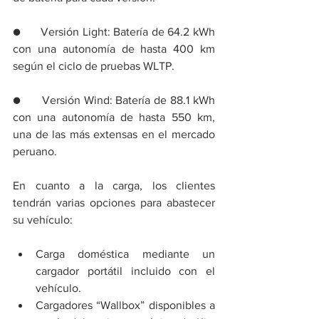
●      Versión Light: Batería de 64.2 kWh 
con una autonomía de hasta 400 km 
según el ciclo de pruebas WLTP.
●      Versión Wind: Batería de 88.1 kWh 
con una autonomía de hasta 550 km, 
una de las más extensas en el mercado 
peruano.
En cuanto a la carga, los clientes 
tendrán varias opciones para abastecer 
su vehículo:
Carga doméstica mediante un 
cargador portátil incluido con el 
vehículo.
Cargadores “Wallbox” disponibles a 