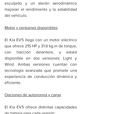
esculpido y un alerón aerodinámico 
mejoran el rendimiento y la estabilidad 
del vehículo.
Motor y versiones disponibles
El Kia EV5 llega con un motor eléctrico 
que ofrece 215 HP y 31.6 kg.m de torque, 
con tracción delantera, y estará 
disponible en dos versiones: Light y 
Wind. Ambas versiones cuentan con 
tecnología avanzada que promete una 
experiencia de conducción dinámica y 
eficiente.
Opciones de autonomía y carga
El Kia EV5 ofrece distintas capacidades 
de batería para cada versión: