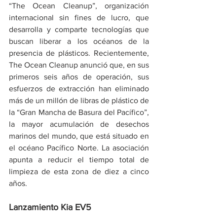
“The Ocean Cleanup”, organización 
internacional sin fines de lucro, que 
desarrolla y comparte tecnologías que 
buscan liberar a los océanos de la 
presencia de plásticos. Recientemente, 
The Ocean Cleanup anunció que, en sus 
primeros seis años de operación, sus 
esfuerzos de extracción han eliminado 
más de un millón de libras de plástico de 
la “Gran Mancha de Basura del Pacífico”, 
la mayor acumulación de desechos 
marinos del mundo, que está situado en 
el océano Pacífico Norte. La asociación 
apunta a reducir el tiempo total de 
limpieza de esta zona de diez a cinco 
años.
Lanzamiento Kia EV5