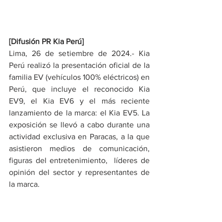
[Difusión PR Kia Perú]
Lima, 26 de setiembre de 2024.- Kia 
Perú realizó la presentación oficial de la 
familia EV (vehículos 100% eléctricos) en 
Perú, que incluye el reconocido Kia 
EV9, el Kia EV6 y el más reciente 
lanzamiento de la marca: el Kia EV5. La 
exposición se llevó a cabo durante una 
actividad exclusiva en Paracas, a la que 
asistieron medios de comunicación, 
figuras del entretenimiento,  líderes de 
opinión del sector y representantes de 
la marca.