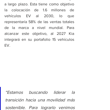
a largo plazo. Esta tiene como objetivo 
la colocación de 1.6 millones de 
vehículos EV al 2030, lo que 
representaría 58% de las ventas totales 
de la marca a nivel mundial. Para 
alcanzar este objetivo, al 2027 Kia 
integrará en su portafolio 15 vehículos 
EV.
“Estamos buscando liderar la 
transición hacia una movilidad más 
sostenible. Para lograrlo venimos 