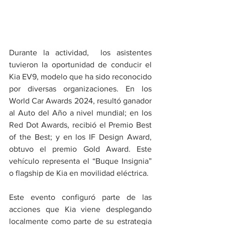
Durante la actividad,  los asistentes 
tuvieron la oportunidad de conducir el 
Kia EV9, modelo que ha sido reconocido 
por diversas organizaciones. En los 
World Car Awards 2024, resultó ganador 
al Auto del Año a nivel mundial; en los 
Red Dot Awards, recibió el Premio Best 
of the Best; y en los IF Design Award, 
obtuvo el premio Gold Award. Este 
vehículo representa el “Buque Insignia” 
o flagship de Kia en movilidad eléctrica.
Este evento configuró parte de las 
acciones que Kia viene desplegando 
localmente como parte de su estrategia 