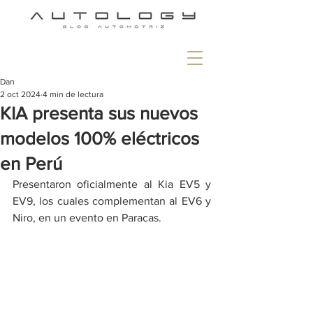
Dan
2 oct 2024
4 min de lectura
KIA presenta sus nuevos
modelos 100% eléctricos
en Perú
Presentaron oficialmente al Kia EV5 y 
EV9, los cuales complementan al EV6 y 
Niro, en un evento en Paracas.