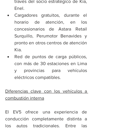
través del socio estratégico de Kia, 
Enel.
Cargadores gratuitos, durante el 
horario de atención, en los 
concesionarios de Astara Retail 
Surquillo, Perumotor Benavides y 
pronto en otros centros de atención 
Kia.
Red de puntos de carga públicos, 
con más de 30 estaciones en Lima 
y provincias para vehículos 
eléctricos compatibles.
Diferencias clave con los vehículos a 
combustión interna
El EV5 ofrece una experiencia de 
conducción completamente distinta a 
los autos tradicionales. Entre las 