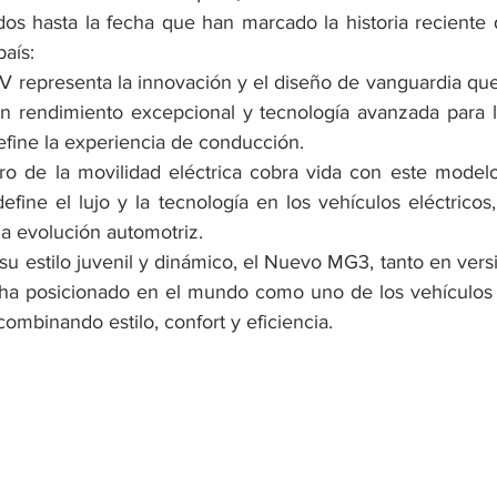
os hasta la fecha que han marcado la historia reciente 
país:
representa la innovación y el diseño de vanguardia que 
n rendimiento excepcional y tecnología avanzada para l
efine la experiencia de conducción.
uro de la movilidad eléctrica cobra vida con este modelo 
fine el lujo y la tecnología en los vehículos eléctricos, 
a evolución automotriz.
 estilo juvenil y dinámico, el Nuevo MG3, tanto en vers
 ha posicionado en el mundo como uno de los vehículos 
ombinando estilo, confort y eficiencia.