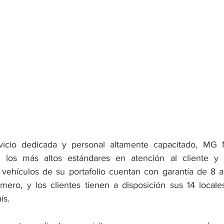
icio dedicada y personal altamente capacitado, MG 
r los más altos estándares en atención al cliente y 
 vehículos de su portafolio cuentan con garantía de 8 
mero, y los clientes tienen a disposición sus 14 locale
ís. 