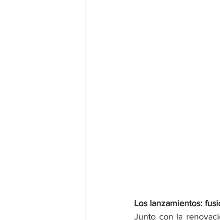
Los lanzamientos: fusi
Junto con la renovaci