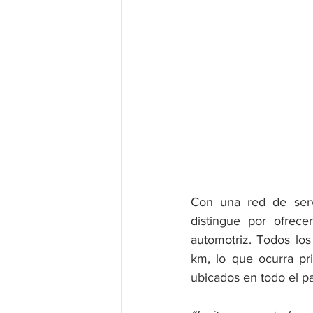
Con una red de serv
distingue por ofrece
automotriz. Todos los
km, lo que ocurra pri
ubicados en todo el pa