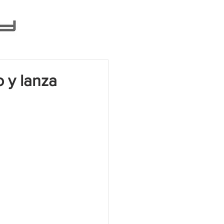
 y lanza