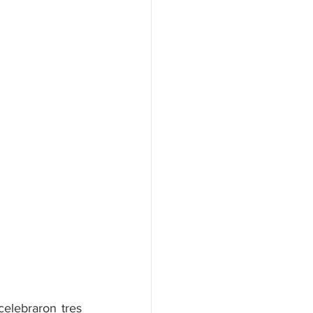
elebraron tres 