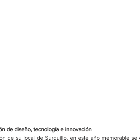
ón de diseño, tecnología e innovación
ón de su local de Surquillo, en este año memorable se c