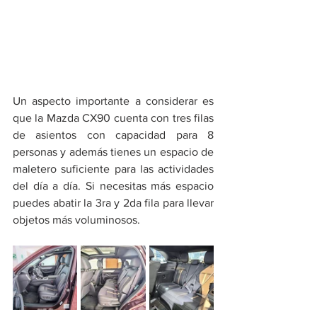
Un aspecto importante a considerar es 
que la Mazda CX90 cuenta con tres filas 
de asientos con capacidad para 8 
personas y además tienes un espacio de 
maletero suficiente para las actividades 
del día a día. Si necesitas más espacio 
puedes abatir la 3ra y 2da fila para llevar 
objetos más voluminosos.