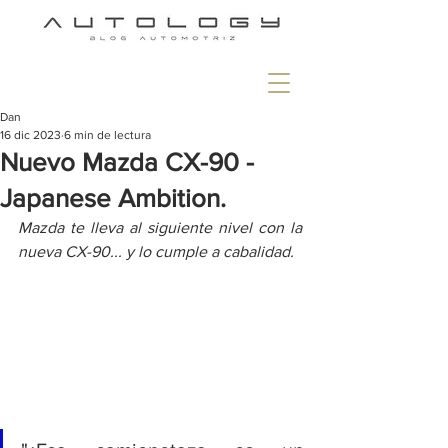
Dan
16 dic 2023
6 min de lectura
Nuevo Mazda CX-90 -
Japanese Ambition.
Mazda te lleva al siguiente nivel con la 
nueva CX-90... y lo cumple a cabalidad.