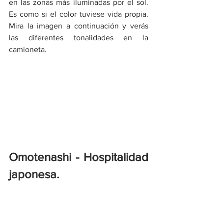
en las zonas más iluminadas por el sol. 
Es como si el color tuviese vida propia. 
Mira la imagen a continuación y verás 
las diferentes tonalidades en la 
camioneta.
Omotenashi - Hospitalidad 
japonesa.