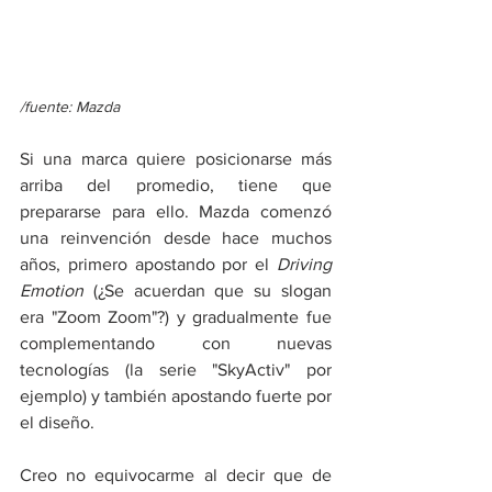
/fuente: Mazda
Si una marca quiere posicionarse más 
arriba del promedio, tiene que 
prepararse para ello. Mazda comenzó 
una reinvención desde hace muchos 
años, primero apostando por el 
Driving 
Emotion
 (¿Se acuerdan que su slogan 
era "Zoom Zoom"?) y gradualmente fue 
complementando con nuevas 
tecnologías (la serie "SkyActiv" por 
ejemplo) y también apostando fuerte por 
el diseño. 
Creo no equivocarme al decir que de 