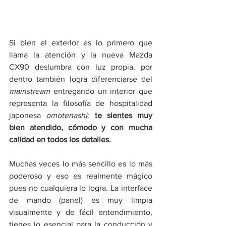
Si bien el exterior es lo primero que 
llama la atención y la nueva Mazda 
CX90 deslumbra con luz propia, por 
dentro también logra diferenciarse del 
mainstream 
entregando un interior que 
representa la filosofía de hospitalidad 
japonesa 
omotenashi
: 
te sientes muy 
bien atendido, cómodo y con mucha 
calidad en todos los detalles. 
Muchas veces lo más sencillo es lo más 
poderoso y eso es realmente mágico 
pues no cualquiera lo logra. La interface 
de mando (panel) es muy limpia 
visualmente y de fácil entendimiento, 
tienes lo esencial para la conducción y 