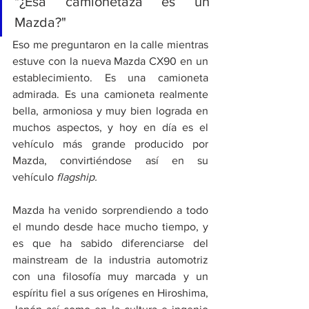
"¿Esa camionetaza es un 
Mazda?"
Eso me preguntaron en la calle mientras 
estuve con la nueva Mazda CX90 en un 
establecimiento. Es una camioneta 
admirada. Es una camioneta realmente 
bella, armoniosa y muy bien lograda en 
muchos aspectos, y hoy en día es el 
vehículo más grande producido por 
Mazda, convirtiéndose así en su 
vehículo 
flagship.
Mazda ha venido sorprendiendo a todo 
el mundo desde hace mucho tiempo, y 
es que ha sabido diferenciarse del 
mainstream de la industria automotriz 
con una filosofía muy marcada y un 
espíritu fiel a sus orígenes en Hiroshima, 