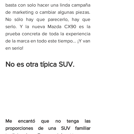
basta con solo hacer una linda campaña 
de marketing o cambiar algunas piezas. 
No sólo hay que parecerlo, hay que 
serlo. Y la nueva Mazda CX90 es la 
prueba concreta de toda la experiencia 
de la marca en todo este tiempo... ¡Y van 
en serio!
No es otra típica SUV.
Me encantó que no tenga las 
proporciones de una SUV familiar 