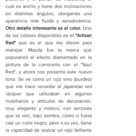
cual es ancho y tiene dos inclinaciones 
en distintos ángulos, otorgando una 
apariencia más fluída y aerodinámica. 
Otro detalle interesante es el color.
 Uno 
de los colores disponibles es el 
"Artisan 
Red" 
que es el que me dieron para 
manejar. Mazda fue la marca que 
popularizó el efecto diamantado en la 
pintura de la carrocería con el "Soul 
Red", y ahora nos presenta este nuevo 
tono. Se ve como un rojo vino (burdeo) 
que me hace recordar al 
japanese red 
lacquer
 que utilizaban en algunos 
mobiliarios y artículos de decoración, 
muy elegante y místico, con sectores 
que se ven, bajo sombra, como si fuera 
casi un color negro, pero a su vez, tiene 
la capacidad de realzar un rojo brillante 