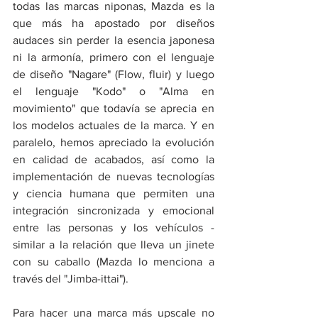
todas las marcas niponas, Mazda es la 
que más ha apostado por diseños 
audaces sin perder la esencia japonesa 
ni la armonía, primero con el lenguaje 
de diseño "Nagare" (Flow, fluir) y luego 
el lenguaje "Kodo" o "Alma en 
movimiento" que todavía se aprecia en 
los modelos actuales de la marca. Y en 
paralelo, hemos apreciado la evolución 
en calidad de acabados, así como la 
implementación de nuevas tecnologías 
y ciencia humana que permiten una 
integración sincronizada y emocional 
entre las personas y los vehículos - 
similar a la relación que lleva un jinete 
con su caballo (Mazda lo menciona a 
través del "Jimba-ittai"). 
Para hacer una marca más upscale no 