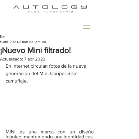
Dan
5 abr 2023
2 min de lectura
¡Nuevo Mini filtrado!
Actualizado:
7 abr 2023
En internet circulan fotos de la nueva 
generación del Mini Cooper S sin 
camuflaje.
MINI es una marca con un diseño 
icónico, manteniendo una identidad casi 