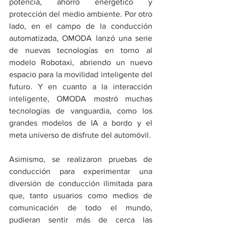
potencia, ahorro energético y 
protección del medio ambiente. Por otro 
lado, en el campo de la conducción 
automatizada, OMODA lanzó una serie 
de nuevas tecnologías en torno al 
modelo Robotaxi, abriendo un nuevo 
espacio para la movilidad inteligente del 
futuro. Y en cuanto a la interacción 
inteligente, OMODA mostró muchas 
tecnologías de vanguardia, como los 
grandes modelos de IA a bordo y el 
meta universo de disfrute del automóvil.
Asimismo, se realizaron pruebas de 
conducción para experimentar una 
diversión de conducción ilimitada para 
que, tanto usuarios como medios de 
comunicación de todo el mundo, 
pudieran sentir más de cerca las 