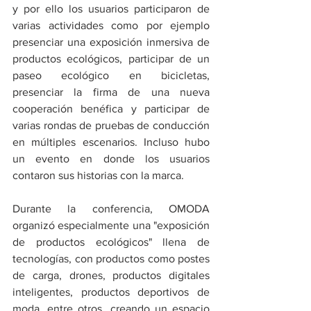
y por ello los usuarios participaron de 
varias actividades como por ejemplo 
presenciar una exposición inmersiva de 
productos ecológicos, participar de un 
paseo ecológico en bicicletas, 
presenciar la firma de una nueva 
cooperación benéfica y participar de 
varias rondas de pruebas de conducción 
en múltiples escenarios. Incluso hubo 
un evento en donde los usuarios 
contaron sus historias con la marca.
Durante la conferencia, OMODA 
organizó especialmente una "exposición 
de productos ecológicos" llena de 
tecnologías, con productos como postes 
de carga, drones, productos digitales 
inteligentes, productos deportivos de 
moda, entre otros, creando un espacio 