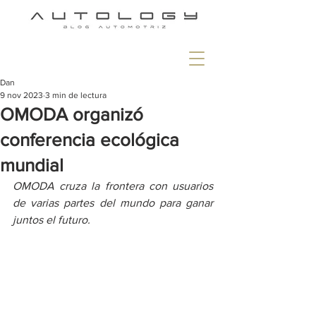
Dan
9 nov 2023
3 min de lectura
OMODA organizó
conferencia ecológica
mundial
OMODA cruza la frontera con usuarios 
de varias partes del mundo para ganar 
juntos el futuro.