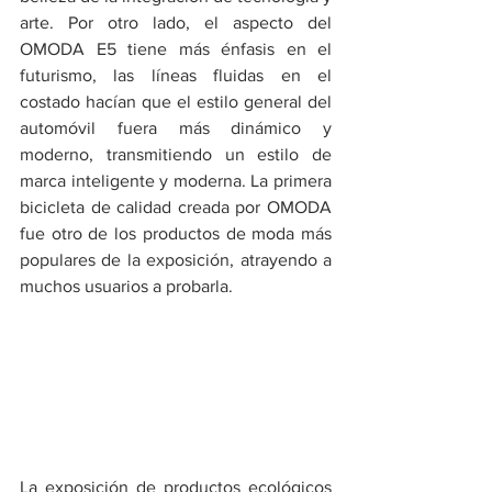
arte. Por otro lado, el aspecto del 
OMODA E5 tiene más énfasis en el 
futurismo, las líneas fluidas en el 
costado hacían que el estilo general del 
automóvil fuera más dinámico y 
moderno, transmitiendo un estilo de 
marca inteligente y moderna. La primera 
bicicleta de calidad creada por OMODA 
fue otro de los productos de moda más 
populares de la exposición, atrayendo a 
muchos usuarios a probarla.
La exposición de productos ecológicos 