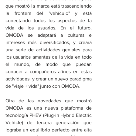
que mostró la marca está trascendiendo 
la frontera del "vehículo" y está 
conectando todos los aspectos de la 
vida de los usuarios. En el futuro, 
OMODA se adaptará a culturas e 
intereses más diversificados, y creará 
una serie de actividades geniales para 
los usuarios amantes de la vida en todo 
el mundo, de modo que puedan 
conocer a compañeros afines en estas 
actividades, y crear un nuevo paradigma 
de "viaje + vida" junto con OMODA.
Otra de las novedades que mostró 
OMODA es una nueva plataforma de 
tecnología PHEV (Plug-in Hybrid Electric 
Vehicle) de tercera generación que 
lograba un equilibrio perfecto entre alta 