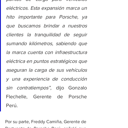
eléctricos. Esta expansión marca un 
hito importante para Porsche, ya 
que buscamos brindar a nuestros 
clientes la tranquilidad de seguir 
sumando kilómetros, sabiendo que 
la marca cuenta con infraestructura 
eléctrica en puntos estratégicos que 
aseguran la carga de sus vehículos 
y una experiencia de conducción 
sin contratiempos”, 
dijo Gonzalo 
Flechelle, Gerente de Porsche 
Perú.
Por su parte, Freddy Camiña, Gerente de 