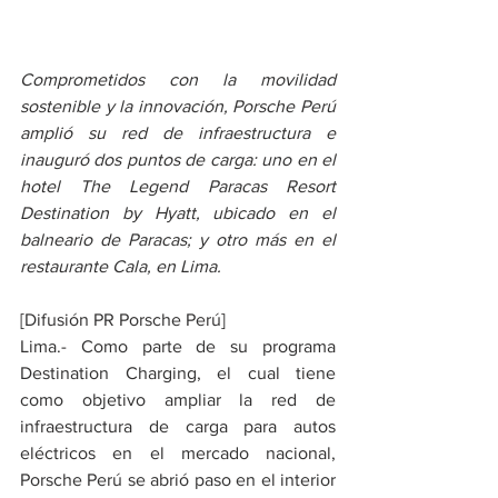
Comprometidos con la movilidad 
sostenible y la innovación, Porsche Perú 
amplió su red de infraestructura e 
inauguró dos puntos de carga: uno en el 
hotel The Legend Paracas Resort 
Destination by Hyatt, ubicado en el 
balneario de Paracas; y otro más en el 
restaurante Cala, en Lima.
[Difusión PR Porsche Perú]
Lima.- Como parte de su programa 
Destination Charging, el cual tiene 
como objetivo ampliar la red de 
infraestructura de carga para autos 
eléctricos en el mercado nacional, 
Porsche Perú se abrió paso en el interior 