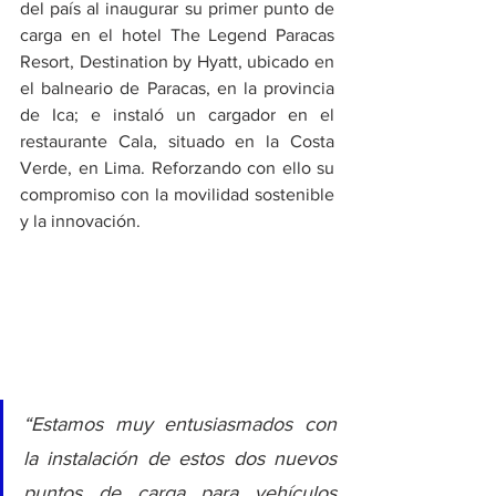
del país al inaugurar su primer punto de 
carga en el hotel The Legend Paracas 
Resort, Destination by Hyatt, ubicado en 
el balneario de Paracas, en la provincia 
de Ica; e instaló un cargador en el 
restaurante Cala, situado en la Costa 
Verde, en Lima. Reforzando con ello su 
compromiso con la movilidad sostenible 
y la innovación.
“Estamos muy entusiasmados con 
la instalación de estos dos nuevos 
puntos de carga para vehículos 