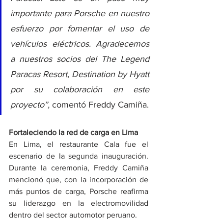
importante para Porsche en nuestro 
esfuerzo por fomentar el uso de 
vehículos eléctricos. Agradecemos 
a nuestros socios del The Legend 
Paracas Resort, Destination by Hyatt 
por su colaboración en este 
proyecto”, 
comentó Freddy Camiña.
Fortaleciendo la red de carga en Lima 
En Lima, el restaurante Cala fue el 
escenario de la segunda inauguración. 
Durante la ceremonia, Freddy Camiña 
mencionó que, con la incorporación de 
más puntos de carga, Porsche reafirma 
su liderazgo en la electromovilidad 
dentro del sector automotor peruano.