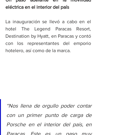
eléctrica en el interior del país
La inauguración se llevó a cabo en el 
hotel The Legend Paracas Resort, 
Destination by Hyatt, en Paracas y contó 
con los representantes del emporio 
hotelero, así como de la marca.
“Nos llena de orgullo poder contar 
con un primer punto de carga de 
Porsche en el interior del país, en 
Paracas. Este es un paso muy 