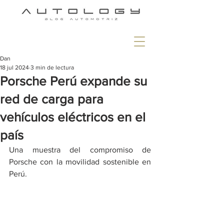
Dan
18 jul 2024
3 min de lectura
Porsche Perú expande su
red de carga para
vehículos eléctricos en el
país
Una muestra del compromiso de 
Porsche con la movilidad sostenible en 
Perú.