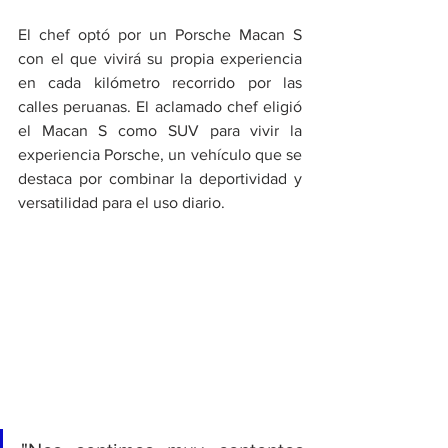
El chef optó por un Porsche Macan S 
con el que vivirá su propia experiencia 
en cada kilómetro recorrido por las 
calles peruanas. El aclamado chef eligió 
el Macan S como SUV para vivir la 
experiencia Porsche, un vehículo que se 
destaca por combinar la deportividad y 
versatilidad para el uso diario.