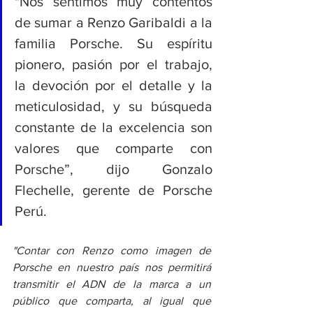
"Nos sentimos muy contentos 
de sumar a Renzo Garibaldi a la 
familia Porsche. Su espíritu 
pionero, pasión por el trabajo, 
la devoción por el detalle y la 
meticulosidad, y su búsqueda 
constante de la excelencia son 
valores que comparte con 
Porsche”, dijo Gonzalo 
Flechelle, gerente de Porsche 
Perú.
"Contar con Renzo como imagen de 
Porsche en nuestro país nos permitirá 
transmitir el ADN de la marca a un 
público que comparta, al igual que 