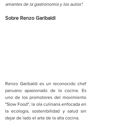
amantes de la gastronomía y los autos".
Sobre Renzo Garibaldi
Renzo Garibaldi es un reconocido chef 
peruano apasionado de la cocina. Es 
uno de los promotores del movimiento 
"Slow Food", la ola culinaria enfocada en 
la ecología, sostenibilidad y salud sin 
dejar de lado el arte de la alta cocina.