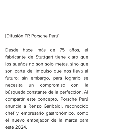
[Difusión PR Porsche Perú]
Desde hace más de 75 años, el 
fabricante de Stuttgart tiene claro que 
los sueños no son solo metas, sino que 
son parte del impulso que nos lleva al 
futuro; sin embargo, para lograrlo se 
necesita un compromiso con la 
búsqueda constante de la perfección. Al 
compartir este concepto, Porsche Perú 
anuncia a Renzo Garibaldi, reconocido 
chef y empresario gastronómico, como 
el nuevo embajador de la marca para 
este 2024.