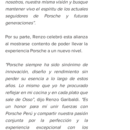
nosotros, nuestra misma visión y busque 
mantener vivo el espíritu de los actuales 
seguidores de Porsche y futuras 
generaciones”.
Por su parte, Renzo celebró esta alianza 
al mostrarse contento de poder llevar la 
experiencia Porsche a un nuevo nivel.
"Porsche siempre ha sido sinónimo de 
innovación, diseño y rendimiento sin 
perder su esencia a lo largo de estos 
años. Lo mismo que yo he procurado 
reflejar en mi cocina y en cada plato que 
sale de Osso”
, dijo Renzo Garibaldi. 
"Es 
un honor para mí unir fuerzas con 
Porsche Perú y compartir nuestra pasión 
conjunta por la perfección y la 
experiencia excepcional con los 