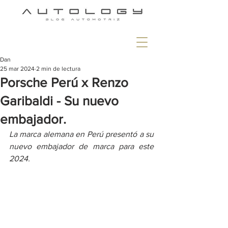
Dan
25 mar 2024
2 min de lectura
Porsche Perú x Renzo
Garibaldi - Su nuevo
embajador.
La marca alemana en Perú presentó a su 
nuevo embajador de marca para este 
2024.