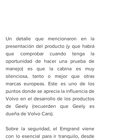
Un detalle que mencionaron en la 
presentación del producto (y que habrá 
que comprobar cuando tenga la 
oportunidad de hacer una prueba de 
manejo) es que la cabina es muy 
silenciosa, tanto o mejor que otras 
marcas europeas. Este es uno de los 
puntos donde se aprecia la influencia de 
Volvo en el desarrollo de los productos 
de Geely (recuerden que Geely es 
dueña de Volvo Cars).
Sobre la seguridad, el Emgrand viene 
con lo esencial para ir tranquilo, desde 