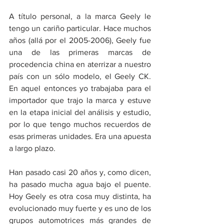
A título personal, a la marca Geely le 
tengo un cariño particular. Hace muchos 
años (allá por el 2005-2006), Geely fue 
una de las primeras marcas de 
procedencia china en aterrizar a nuestro 
país con un sólo modelo, el Geely CK. 
En aquel entonces yo trabajaba para el 
importador que trajo la marca y estuve 
en la etapa inicial del análisis y estudio, 
por lo que tengo muchos recuerdos de 
esas primeras unidades. Era una apuesta 
a largo plazo.
Han pasado casi 20 años y, como dicen, 
ha pasado mucha agua bajo el puente. 
Hoy Geely es otra cosa muy distinta, ha 
evolucionado muy fuerte y es uno de los 
grupos automotrices más grandes de 