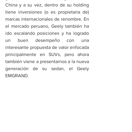
China y a su vez, dentro de su holding 
tiene inversiones (o es propietaria de) 
marcas internacionales de renombre. En 
el mercado peruano, Geely también ha 
ido escalando posiciones y ha logrado 
un buen desempeño con una 
interesante propuesta de valor enfocada 
principalmente en SUVs, pero ahora 
también viene a presentarnos a la nueva 
generación de su sedan, el Geely 
EMGRAND.