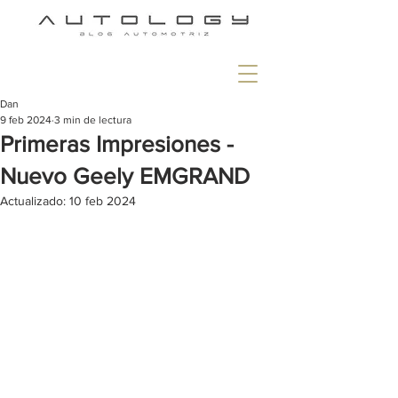
Dan
9 feb 2024
3 min de lectura
Primeras Impresiones -
Nuevo Geely EMGRAND
Actualizado:
10 feb 2024