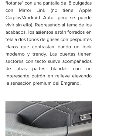
flotante" con una pantalla de  8 pulgadas 
con Mirror Link (no tiene Apple 
Carplay/Android Auto, pero se puede 
vivir sin ello). Regresando al tema de los 
acabados, los asientos están forrados en 
tela a dos tonos de grises con pespuntes 
claros que contrastan dando un look 
moderno y trendy. Las puertas tienen 
sectores con tacto suave acompañados 
de otras partes blandas con un 
interesante patrón en relieve elevando 
la sensación premium del Emgrand.