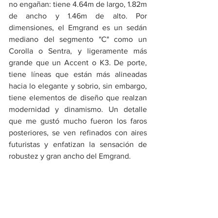
no engañan: tiene 4.64m de largo, 1.82m 
de ancho y 1.46m de alto. Por 
dimensiones, el Emgrand es un sedán 
mediano del segmento "C" como un 
Corolla o Sentra, y ligeramente más 
grande que un Accent o K3. De porte, 
tiene líneas que están más alineadas 
hacia lo elegante y sobrio, sin embargo, 
tiene elementos de diseño que realzan 
modernidad y dinamismo. Un detalle 
que me gustó mucho fueron los faros 
posteriores, se ven refinados con aires 
futuristas y enfatizan la sensación de 
robustez y gran ancho del Emgrand.