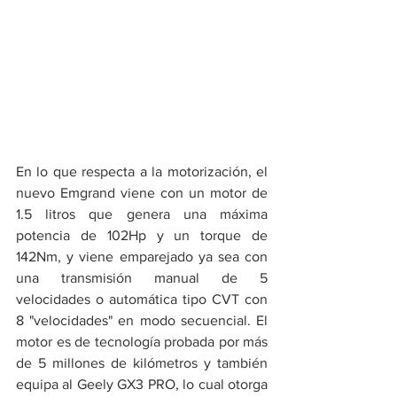
En lo que respecta a la motorización, el 
nuevo Emgrand viene con un motor de 
1.5 litros que genera una máxima 
potencia de 102Hp y un torque de 
142Nm, y viene emparejado ya sea con 
una transmisión manual de 5 
velocidades o automática tipo CVT con 
8 "velocidades" en modo secuencial. El 
motor es de tecnología probada por más 
de 5 millones de kilómetros y también 
equipa al Geely GX3 PRO, lo cual otorga 