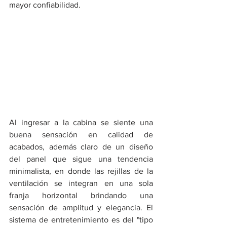
mayor confiabilidad.
Al ingresar a la cabina se siente una 
buena sensación en calidad de 
acabados, además claro de un diseño 
del panel que sigue una tendencia 
minimalista, en donde las rejillas de la 
ventilación se integran en una sola 
franja horizontal brindando una 
sensación de amplitud y elegancia. El 
sistema de entretenimiento es del "tipo 