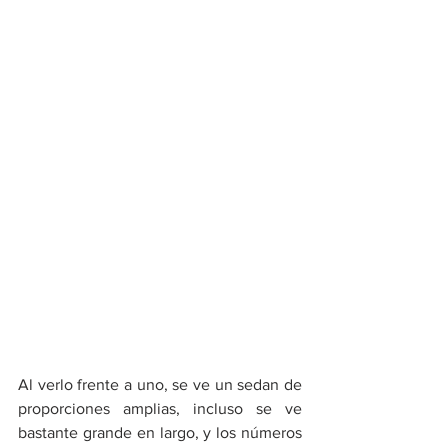
Al verlo frente a uno, se ve un sedan de 
proporciones amplias, incluso se ve 
bastante grande en largo, y los números 