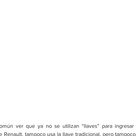
mún ver que ya no se utilizan “llaves” para ingresar 
e Renault, tampoco usa la llave tradicional, pero tampoco