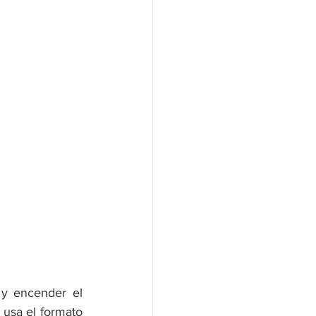
y encender el 
 usa el formato 