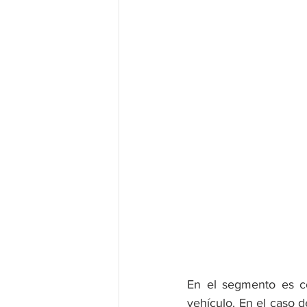
En el segmento es co
vehículo. En el caso d