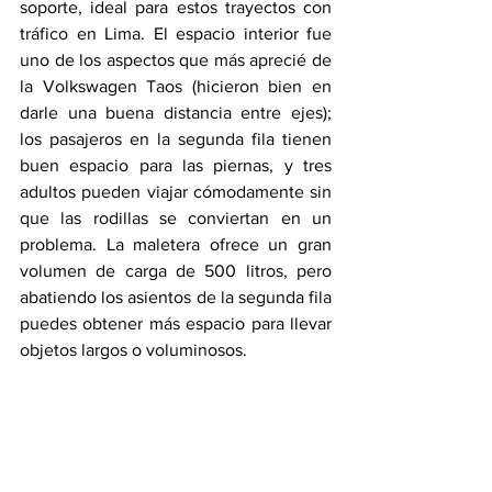
soporte, ideal para estos trayectos con 
tráfico en Lima. El espacio interior fue 
uno de los aspectos que más aprecié de 
la Volkswagen Taos (hicieron bien en 
darle una buena distancia entre ejes); 
los pasajeros en la segunda fila tienen 
buen espacio para las piernas, y tres 
adultos pueden viajar cómodamente sin 
que las rodillas se conviertan en un 
problema. La maletera ofrece un gran 
volumen de carga de 500 litros, pero 
abatiendo los asientos de la segunda fila 
puedes obtener más espacio para llevar 
objetos largos o voluminosos. 