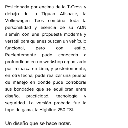
Posicionada por encima de la T-Cross y 
debajo de la Tiguan Allspace, la 
Volkswagen Taos combina toda la 
personalidad y esencia de su ADN 
alemán con una propuesta moderna y 
versátil para quienes buscan un vehículo 
funcional, pero con estilo. 
Recientemente pude conocerla a 
profundidad en un workshop organizado 
por la marca en Lima, y posteriormente, 
en otra fecha, pude realizar una prueba 
de manejo en donde pude corroborar 
sus bondades que se equilibran entre 
diseño, practicidad, tecnología y 
seguridad. La versión probada fue la 
tope de gama, la Highline 250 TSI.
Un diseño que se hace notar.