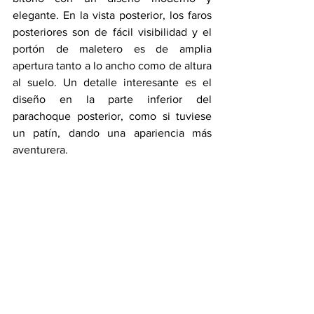
elegante. En la vista posterior, los faros 
posteriores son de fácil visibilidad y el 
portón de maletero es de amplia 
apertura tanto a lo ancho como de altura 
al suelo. Un detalle interesante es el 
diseño en la parte inferior del 
parachoque posterior, como si tuviese 
un patín, dando una apariencia más 
aventurera.