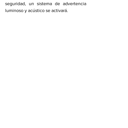
seguridad, un sistema de advertencia 
luminoso y acústico se activará.