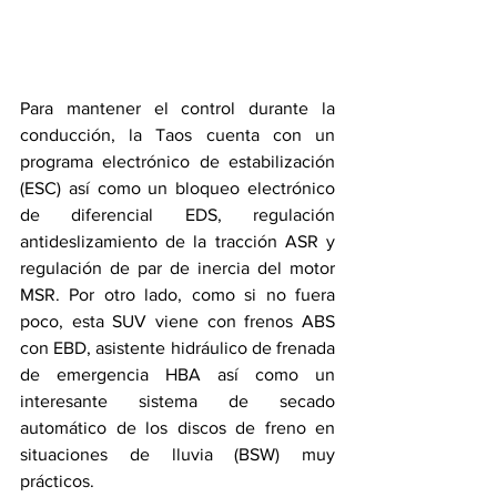
Para mantener el control durante la 
conducción, la Taos cuenta con un 
programa electrónico de estabilización 
(ESC) así como un bloqueo electrónico 
de diferencial EDS, regulación 
antideslizamiento de la tracción ASR y 
regulación de par de inercia del motor 
MSR. Por otro lado, como si no fuera 
poco, esta SUV viene con frenos ABS 
con EBD, asistente hidráulico de frenada 
de emergencia HBA así como un 
interesante sistema de secado 
automático de los discos de freno en 
situaciones de lluvia (BSW) muy 
prácticos.