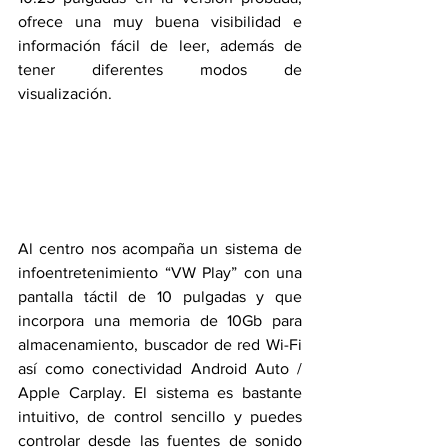
ofrece una muy buena visibilidad e 
información fácil de leer, además de 
tener diferentes modos de 
visualización. 
Al centro nos acompaña un sistema de 
infoentretenimiento “VW Play” con una 
pantalla táctil de 10 pulgadas y que 
incorpora una memoria de 10Gb para 
almacenamiento, buscador de red Wi-Fi 
así como conectividad Android Auto / 
Apple Carplay. El sistema es bastante 
intuitivo, de control sencillo y puedes 
controlar desde las fuentes de sonido 