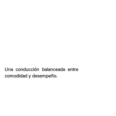
Una conducción balanceada entre 
comodidad y desempeño.