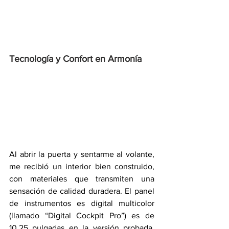
Tecnología y Confort en Armonía
Al abrir la puerta y sentarme al volante, 
me recibió un interior bien construido, 
con materiales que transmiten una 
sensación de calidad duradera. El panel 
de instrumentos es digital multicolor 
(llamado “Digital Cockpit Pro”) es de 
10.25 pulgadas en la versión probada, 