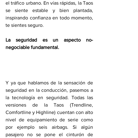
el tráfico urbano. En vías rápidas, la Taos 
se siente estable y bien plantada, 
inspirando confianza en todo momento, 
te sientes seguro.
La seguridad es un aspecto no-
negociable fundamental.
Y ya que hablamos de la sensación de 
seguridad en la conducción, pasemos a 
la tecnología en seguridad. Todas las 
versiones de la Taos (Trendline, 
Comfortline y Highline) cuentan con alto 
nivel de equipamiento de serie como 
por ejemplo seis airbags. Si algún 
pasajero no se pone el cinturón de 