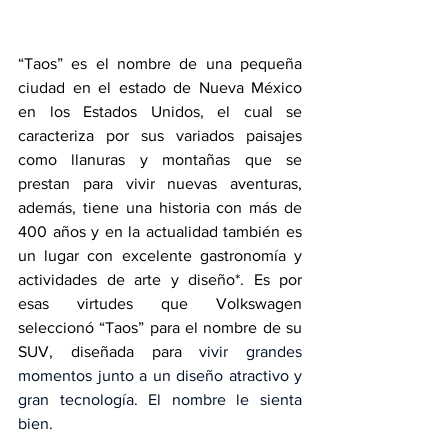
“Taos” es el nombre de una pequeña 
ciudad en el estado de Nueva México 
en los Estados Unidos, el cual se 
caracteriza por sus variados paisajes 
como llanuras y montañas que se 
prestan para vivir nuevas aventuras, 
además, tiene una historia con más de 
400 años y en la actualidad también es 
un lugar con excelente gastronomía y 
actividades de arte y diseño*. Es por 
esas virtudes que Volkswagen 
seleccionó “Taos” para el nombre de su 
SUV, diseñada para 
vivir grandes 
momentos junto a un diseño atractivo y 
gran tecnología. El nombre le sienta 
bien.