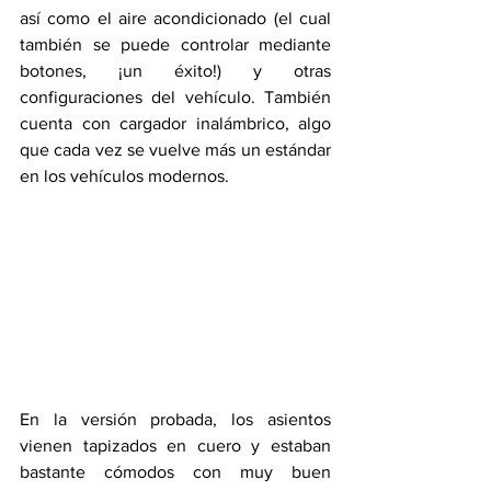
así como el aire acondicionado (el cual 
también se puede controlar mediante 
botones, ¡un éxito!) y otras 
configuraciones del vehículo. También 
cuenta con cargador inalámbrico, algo 
que cada vez se vuelve más un estándar 
en los vehículos modernos.
En la versión probada, los asientos 
vienen tapizados en cuero y estaban 
bastante cómodos con muy buen 