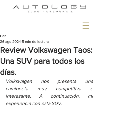
Dan
26 ago 2024
5 min de lectura
Review Volkswagen Taos:
Una SUV para todos los
días.
Volkswagen nos presenta una 
camioneta muy competitiva e 
interesante. A continuación, mi 
experiencia con esta SUV.