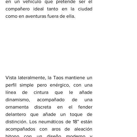
en un vehículo que pretende ser el 
compañero ideal tanto en la ciudad 
como en aventuras fuera de ella.
Vista lateralmente, la Taos mantiene un 
perfil simple pero enérgico, con una 
línea de cintura que le añade 
dinamismo, acompañado de una 
ornamenta discreta en el fender 
delantero que añade un toque de 
distinción. Los neumáticos de 18” están 
acompañados con aros de aleación 
bitono con un diseño moderno y 