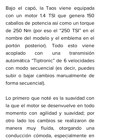
Bajo el capó, la Taos viene equipada 
con un motor 1.4 TSI que genera 150 
caballos de potencia así como un torque 
de 250 Nm (por eso el “250 TSI” en el 
nombre del modelo y el emblema en el 
portón posterior). Todo esto viene 
acoplado con una transmisión 
automática “Tiptronic” de 6 velocidades 
con modo secuencial (es decir, puedes 
subir o bajar cambios manualmente de 
forma secuencial). 
Lo primero que noté es la suavidad con 
la que el motor se desenvuelve en todo 
momento con agilidad y suavidad; por 
otro lado los cambios se realizaron de 
manera muy fluída, otorgando una 
conducción cómoda, especialmente en 