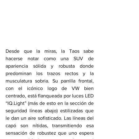
Desde que la miras, la Taos sabe 
hacerse notar como una SUV de 
apariencia sólida y robusta donde 
predominan los trazos rectos y la 
musculatura sobria. Su parrilla frontal, 
con el icónico logo de VW bien 
centrado, está flanqueada por luces LED 
“IQ.Light” (más de esto en la sección de 
seguridad líneas abajo) estilizadas que 
le dan un aire sofisticado. Las líneas del 
capó son nítidas, transmitiendo esa 
sensación de robustez que uno espera 