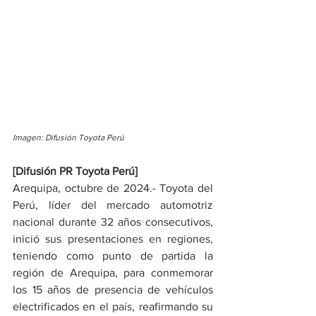
Imagen: Difusión Toyota Perú
[Difusión PR Toyota Perú]
Arequipa, octubre de 2024.- Toyota del 
Perú, líder del mercado automotriz 
nacional durante 32 años consecutivos, 
inició sus presentaciones en regiones, 
teniendo como punto de partida la 
región de Arequipa, para conmemorar 
los 15 años de presencia de vehículos 
electrificados en el país, reafirmando su 