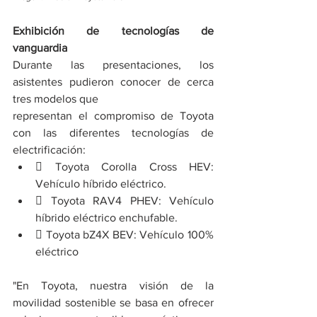
Exhibición de tecnologías de 
vanguardia 
Durante las presentaciones, los 
asistentes pudieron conocer de cerca 
tres modelos que
representan el compromiso de Toyota 
con las diferentes tecnologías de 
electrificación: 
 Toyota Corolla Cross HEV: 
Vehículo híbrido eléctrico.
 Toyota RAV4 PHEV: Vehículo 
híbrido eléctrico enchufable.
 Toyota bZ4X BEV: Vehículo 100% 
eléctrico
"En Toyota, nuestra visión de la 
movilidad sostenible se basa en ofrecer 