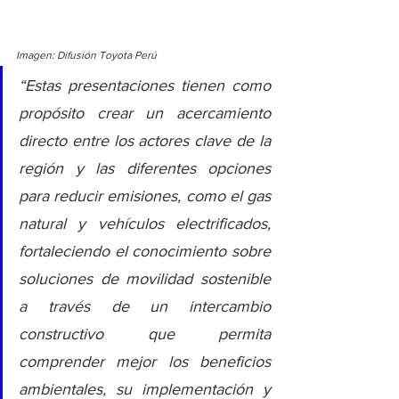
Imagen: Difusión Toyota Perú
“Estas presentaciones tienen como 
propósito crear un acercamiento 
directo entre los actores clave de la 
región y las diferentes opciones 
para reducir emisiones, como el gas 
natural y vehículos electrificados, 
fortaleciendo el conocimiento sobre 
soluciones de movilidad sostenible 
a través de un intercambio 
constructivo que permita 
comprender mejor los beneficios 
ambientales, su implementación y 