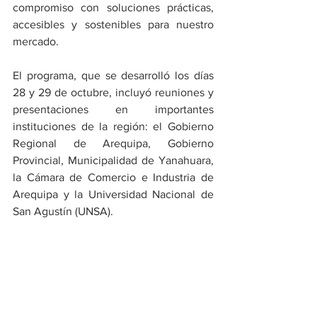
compromiso con soluciones prácticas, 
accesibles y sostenibles para nuestro 
mercado.
El programa, que se desarrolló los días 
28 y 29 de octubre, incluyó reuniones y 
presentaciones en importantes 
instituciones de la región: el Gobierno 
Regional de Arequipa, Gobierno 
Provincial, Municipalidad de Yanahuara, 
la Cámara de Comercio e Industria de 
Arequipa y la Universidad Nacional de 
San Agustín (UNSA).