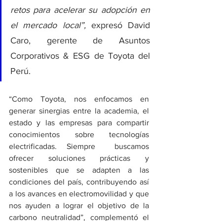
retos para acelerar su adopción en 
el mercado local”, 
expresó David 
Caro, gerente de Asuntos 
Corporativos & ESG de Toyota del 
Perú.
“Como Toyota, nos enfocamos en 
generar sinergias entre la academia, el 
estado y las empresas para compartir 
conocimientos sobre tecnologías 
electrificadas. Siempre  buscamos 
ofrecer soluciones prácticas y 
sostenibles que se adapten a las 
condiciones del país, contribuyendo así 
a los avances en electromovilidad y que 
nos ayuden a lograr el objetivo de la 
carbono neutralidad”, complementó el 