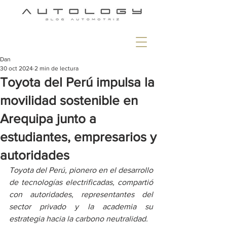
Dan
30 oct 2024
2 min de lectura
Toyota del Perú impulsa la
movilidad sostenible en
Arequipa junto a
estudiantes, empresarios y
autoridades
Toyota del Perú, pionero en el desarrollo 
de tecnologías electrificadas, compartió 
con autoridades, representantes del 
sector privado y la academia su 
estrategia hacia la carbono neutralidad.