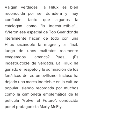
Valgan verdades, la Hilux es bien 
reconocida por ser duradera y muy 
confiable, tanto que algunos la 
catalogan como "la indestructible"... 
¿Vieron ese especial de Top Gear donde 
literalmente hacen de todo con una 
Hilux sacándole la mugre y al final, 
luego de unos maltratos realmente 
exagerados... arranca? Pues... ¡Es 
indestructible de verdad!). La Hilux ha 
ganado el respeto y la admiración de los 
fanáticos del automovilismo, incluso ha 
dejado una marca indeleble en la cultura 
popular, siendo recordada por muchos 
como la camioneta emblemática de la 
película "Volver al Futuro", conducida 
por el protagonista Marty McFly.