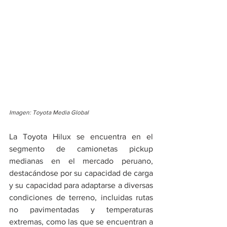
Imagen: Toyota Media Global
La Toyota Hilux se encuentra en el 
segmento de camionetas pickup 
medianas en el mercado peruano, 
destacándose por su capacidad de carga 
y su capacidad para adaptarse a diversas 
condiciones de terreno, incluidas rutas 
no pavimentadas y temperaturas 
extremas, como las que se encuentran a 