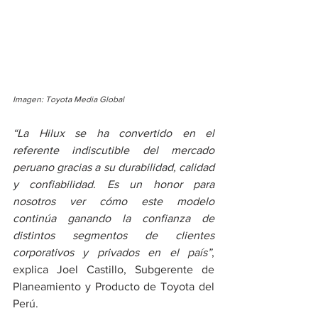
Imagen: Toyota Media Global
“La Hilux se ha convertido en el 
referente indiscutible del mercado 
peruano gracias a su durabilidad, calidad 
y confiabilidad. Es un honor para 
nosotros ver cómo este modelo 
continúa ganando la confianza de 
distintos segmentos de clientes 
corporativos y privados en el país”
, 
explica Joel Castillo, Subgerente de 
Planeamiento y Producto de Toyota del 
Perú.