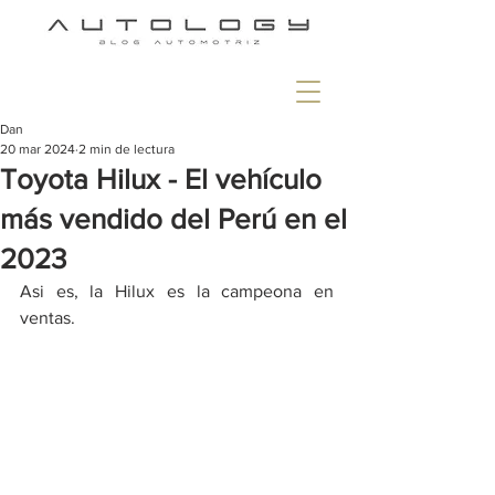
Dan
20 mar 2024
2 min de lectura
Toyota Hilux - El vehículo
más vendido del Perú en el
2023
Asi es, la Hilux es la campeona en 
ventas.