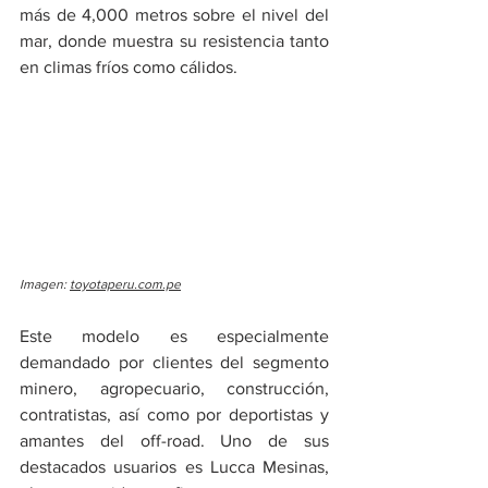
más de 4,000 metros sobre el nivel del 
mar, donde muestra su resistencia tanto 
en climas fríos como cálidos.
Imagen: 
toyotaperu.com.pe
Este modelo es especialmente 
demandado por clientes del segmento 
minero, agropecuario, construcción, 
contratistas, así como por deportistas y 
amantes del off-road. Uno de sus 
destacados usuarios es Lucca Mesinas, 