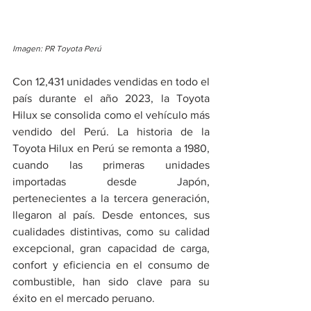
Imagen: PR Toyota Perú
Con 12,431 unidades vendidas en todo el 
país durante el año 2023, la Toyota 
Hilux se consolida como el vehículo más 
vendido del Perú. La historia de la 
Toyota Hilux en Perú se remonta a 1980, 
cuando las primeras unidades 
importadas desde Japón, 
pertenecientes a la tercera generación, 
llegaron al país. Desde entonces, sus 
cualidades distintivas, como su calidad 
excepcional, gran capacidad de carga, 
confort y eficiencia en el consumo de 
combustible, han sido clave para su 
éxito en el mercado peruano.