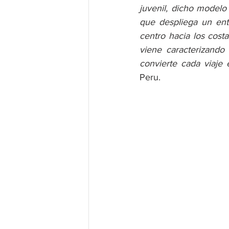
juvenil, dicho modelo
que despliega un en
centro hacia los costa
viene caracterizando
convierte cada viaje 
Peru.