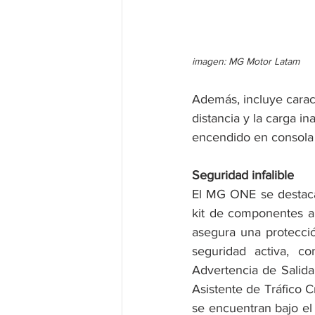
imagen: MG Motor Latam
Además, incluye carac
distancia y la carga i
encendido en consola c
Seguridad infalible
El MG ONE se destaca 
kit de componentes a 
asegura una protecció
seguridad activa, co
Advertencia de Salida 
Asistente de Tráfico C
se encuentran bajo el