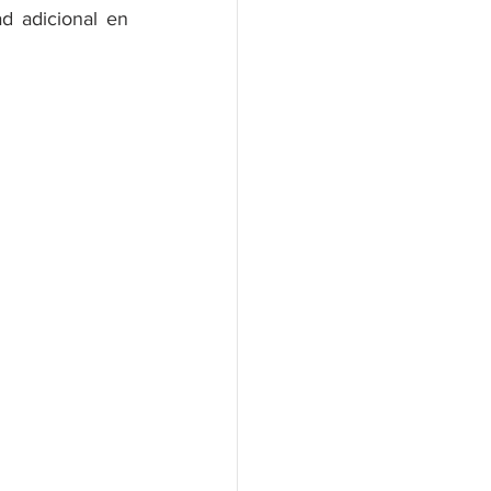
d adicional en 