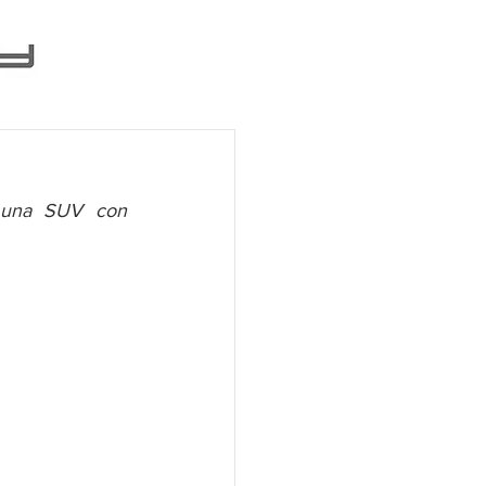
 una SUV con 