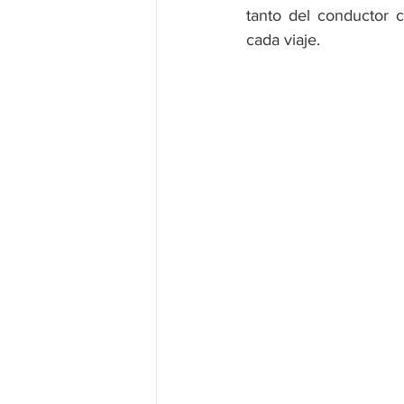
tanto del conductor c
cada viaje.