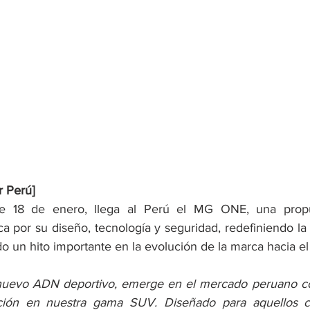
 Perú]
te 18 de enero, llega al Perú el MG ONE, una prop
a por su diseño, tecnología y seguridad, redefiniendo la 
un hito importante en la evolución de la marca hacia el 
nuevo ADN deportivo, emerge en el mercado peruano c
ción en nuestra gama SUV. Diseñado para aquellos co