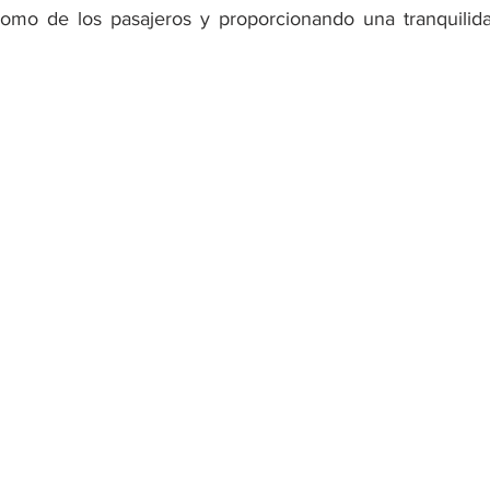
omo de los pasajeros y proporcionando una tranquilida