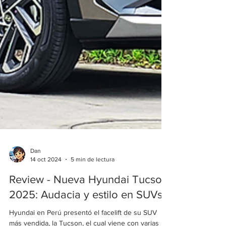
Dan
14 oct 2024
5 min de lectura
Review - Nueva Hyundai Tucson