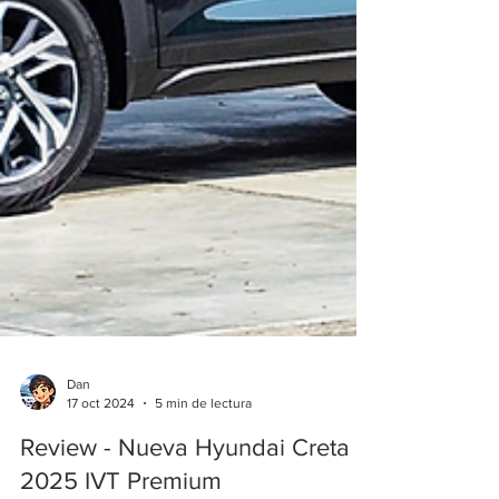
Dan
17 oct 2024
5 min de lectura
Review - Nueva Hyundai Creta