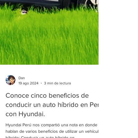
Dan
19 ago 2024
3 min de lectura
Conoce cinco beneficios de