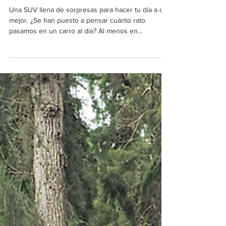
2025 IVT Premium
Una SUV llena de sorpresas para hacer tu día a día
mejor. ¿Se han puesto a pensar cuánto rato
pasamos en un carro al día? Al menos en...