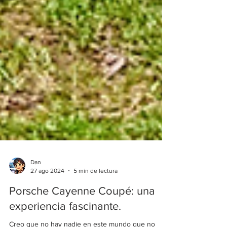
Dan
27 ago 2024
5 min de lectura