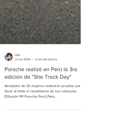
Dan
2 nov 2024
2 min de lectura
Porsche realizó en Perú la 3ra
edición de "She Track Day"
Alrededor de 20 mujeres realizaron pruebas para
llevar al límite el rendimiento de sus vehículos.
[Difusión PR Porsche Perú] Para...