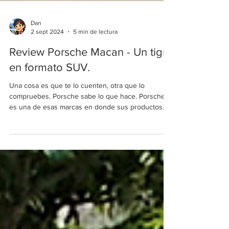
Dan
2 sept 2024
5 min de lectura
Review Porsche Macan - Un tigre
en formato SUV.
Una cosa es que te lo cuenten, otra que lo
compruebes. Porsche sabe lo que hace. Porsche
es una de esas marcas en donde sus productos...