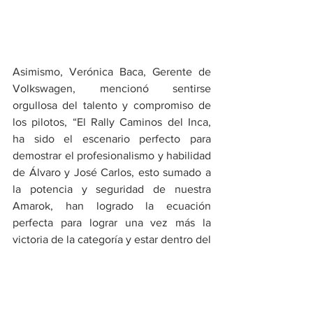
Asimismo, Verónica Baca, Gerente de 
Volkswagen, mencionó sentirse 
orgullosa del talento y compromiso de 
los pilotos, “El Rally Caminos del Inca, 
ha sido el escenario perfecto para 
demostrar el profesionalismo y habilidad 
de Álvaro y José Carlos, esto sumado a 
la potencia y seguridad de nuestra 
Amarok, han logrado la ecuación 
perfecta para lograr una vez más la 
victoria de la categoría y estar dentro del 
Top 10 en la general.