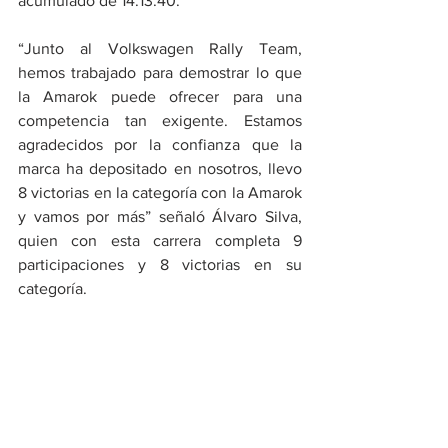
acumulado de 14:13:40.
“Junto al Volkswagen Rally Team, 
hemos trabajado para demostrar lo que 
la Amarok puede ofrecer para una 
competencia tan exigente. Estamos 
agradecidos por la confianza que la 
marca ha depositado en nosotros, llevo 
8 victorias en la categoría con la Amarok 
y vamos por más” señaló Álvaro Silva, 
quien con esta carrera completa 9 
participaciones y 8 victorias en su 
categoría.