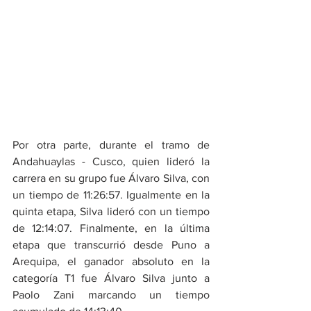
Por otra parte, durante el tramo de 
Andahuaylas - Cusco, quien lideró la 
carrera en su grupo fue Álvaro Silva, con 
un tiempo de 11:26:57. Igualmente en la 
quinta etapa, Silva lideró con un tiempo 
de 12:14:07. Finalmente, en la última 
etapa que transcurrió desde Puno a 
Arequipa, el ganador absoluto en la 
categoría T1 fue Álvaro Silva junto a 
Paolo Zani marcando un tiempo 