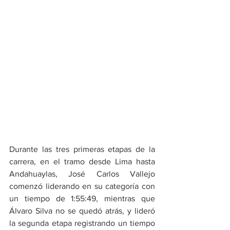
Durante las tres primeras etapas de la 
carrera, en el tramo desde Lima hasta 
Andahuaylas, José Carlos Vallejo 
comenzó liderando en su categoría con 
un tiempo de 1:55:49, mientras que 
Álvaro Silva no se quedó atrás, y lideró 
la segunda etapa registrando un tiempo 