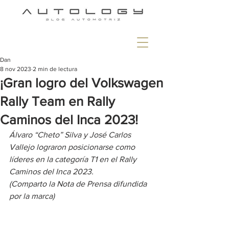
Dan
8 nov 2023
2 min de lectura
¡Gran logro del Volkswagen
Rally Team en Rally
Caminos del Inca 2023!
Álvaro “Cheto” Silva y José Carlos 
Vallejo lograron posicionarse como 
líderes en la categoría T1 en el Rally 
Caminos del Inca 2023. 
(Comparto la Nota de Prensa difundida 
por la marca)