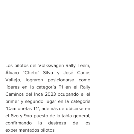
Los pilotos del Volkswagen Rally Team, 
Álvaro “Cheto” Silva y José Carlos 
Vallejo, lograron posicionarse como 
líderes en la categoría T1 en el Rally 
Caminos del Inca 2023 ocupando el el 
primer y segundo lugar en la categoría 
"Camionetas T1",
además de ubicarse en 
el 8vo y 9no puesto de la tabla general, 
confirmando la destreza de los 
experimentados pilotos.