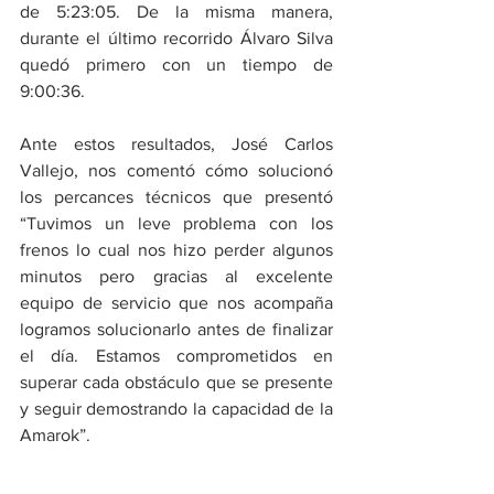
de 5:23:05. De la misma manera, 
durante el último recorrido Álvaro Silva 
quedó primero con un tiempo de 
9:00:36.
Ante estos resultados, José Carlos 
Vallejo, nos comentó cómo solucionó 
los percances técnicos que presentó 
“Tuvimos un leve problema con los 
frenos lo cual nos hizo perder algunos 
minutos pero gracias al excelente 
equipo de servicio que nos acompaña 
logramos solucionarlo antes de finalizar 
el día. Estamos comprometidos en 
superar cada obstáculo que se presente 
y seguir demostrando la capacidad de la 
Amarok”.