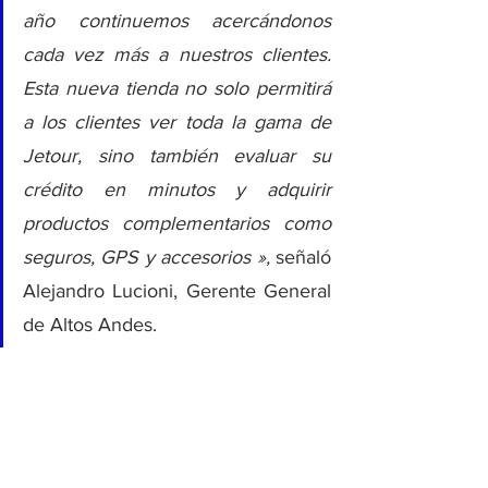
año continuemos acercándonos 
cada vez más a nuestros clientes. 
Esta nueva tienda no solo permitirá 
a los clientes ver toda la gama de 
Jetour, sino también evaluar su 
crédito en minutos y adquirir 
productos complementarios como 
seguros, GPS y accesorios », 
señaló 
Alejandro Lucioni, Gerente General 
de Altos Andes.