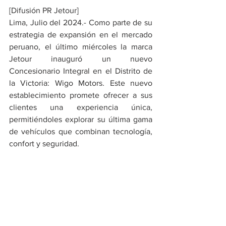
[Difusión PR Jetour]
Lima, Julio del 2024.- Como parte de su 
estrategia de expansión en el mercado 
peruano, el último miércoles la marca 
Jetour inauguró un nuevo 
Concesionario Integral en el Distrito de 
la Victoria: Wigo Motors. Este nuevo 
establecimiento promete ofrecer a sus 
clientes una experiencia única, 
permitiéndoles explorar su última gama 
de vehículos que combinan tecnología, 
confort y seguridad.