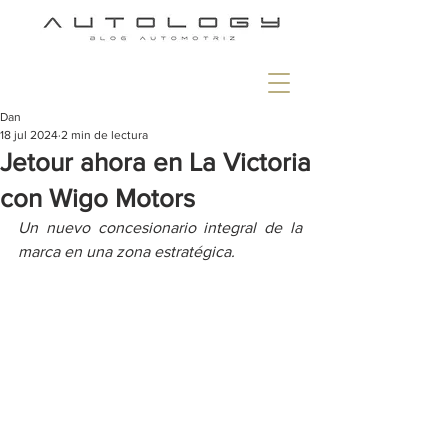
Dan
18 jul 2024
2 min de lectura
Jetour ahora en La Victoria
con Wigo Motors
Un nuevo concesionario integral de la 
marca en una zona estratégica.