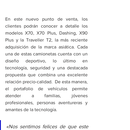
En este nuevo punto de venta, los 
clientes podrán conocer a detalle los 
modelos X70, X70 Plus, Dashing, X90 
Plus y la Traveller T2, la más reciente 
adquisición de la marca asiática. Cada 
una de estas camionetas cuenta con un 
diseño deportivo, lo último en 
tecnología, seguridad y una destacada 
propuesta que combina una excelente 
relación precio-calidad.  De esta manera, 
el portafolio de vehículos permite 
atender a familias, jóvenes 
profesionales, personas aventureras y 
amantes de la tecnología.
«Nos sentimos felices de que este 