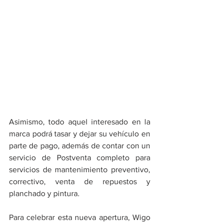
Asimismo, todo aquel interesado en la 
marca podrá tasar y dejar su vehículo en 
parte de pago, además de contar con un 
servicio de Postventa completo para 
servicios de mantenimiento preventivo, 
correctivo, venta de repuestos y 
planchado y pintura.
Para celebrar esta nueva apertura, Wigo 