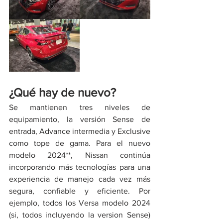
¿Qué hay de nuevo?
Se mantienen tres niveles de 
equipamiento, la versión Sense de 
entrada, Advance intermedia y Exclusive 
como tope de gama. Para el nuevo 
modelo 2024**, Nissan continúa 
incorporando más tecnologías para una 
experiencia de manejo cada vez más 
segura, confiable y eficiente. Por 
ejemplo, todos los Versa modelo 2024 
(si, todos incluyendo la version Sense) 