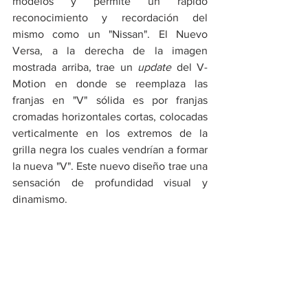
modelos y permite un rápido 
reconocimiento y recordación del 
mismo como un "Nissan". El Nuevo 
Versa, a la derecha de la imagen 
mostrada arriba, trae un 
update
 del V-
Motion en donde se reemplaza las 
franjas en "V" sólida es por franjas 
cromadas horizontales cortas, colocadas 
verticalmente en los extremos de la 
grilla negra los cuales vendrían a formar 
la nueva "V". Este nuevo diseño trae una 
sensación de profundidad visual y 
dinamismo.  