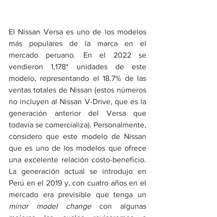
El Nissan Versa es uno de los modelos 
más populares de la marca en el 
mercado peruano. En el 2022 se 
vendieron 1,178* unidades de este 
modelo, representando el 18.7% de las 
ventas totales de Nissan (estos números 
no incluyen al Nissan V-Drive, que es la 
generación anterior del Versa que 
todavía se comercializa). Personalmente, 
considero que este modelo de Nissan 
que es uno de los modelos que ofrece 
una excelente relación costo-beneficio. 
La generación actual se introdujo en 
Perú en el 2019 y, con cuatro años en el 
mercado era previsible que tenga un 
minor model change
 con algunas 