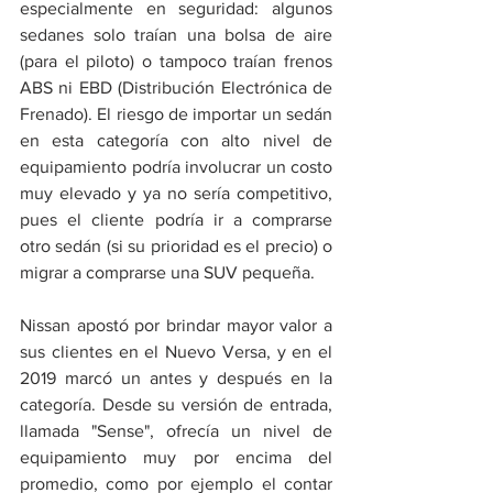
especialmente en seguridad: algunos 
sedanes solo traían una bolsa de aire 
(para el piloto) o tampoco traían frenos 
ABS ni EBD (Distribución Electrónica de 
Frenado). El riesgo de importar un sedán 
en esta categoría con alto nivel de 
equipamiento podría involucrar un costo 
muy elevado y ya no sería competitivo, 
pues el cliente podría ir a comprarse 
otro sedán (si su prioridad es el precio) o 
migrar a comprarse una SUV pequeña. 
Nissan apostó por brindar mayor valor a 
sus clientes en el Nuevo Versa, y en el 
2019 marcó un antes y después en la 
categoría. Desde su versión de entrada, 
llamada "Sense", ofrecía un nivel de 
equipamiento muy por encima del 
promedio, como por ejemplo el contar 