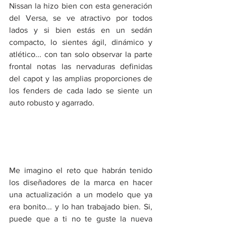
Nissan la hizo bien con esta generación 
del Versa, se ve atractivo por todos 
lados y si bien estás en un sedán 
compacto, lo sientes ágil, dinámico y 
atlético... con tan solo observar la parte 
frontal notas las nervaduras definidas 
del capot y las amplias proporciones de 
los fenders de cada lado se siente un 
auto robusto y agarrado.
Me imagino el reto que habrán tenido 
los diseñadores de la marca en hacer 
una actualización a un modelo que ya 
era bonito... y lo han trabajado bien. Si, 
puede que a ti no te guste la nueva 