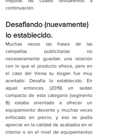
mejoras las cuales revisaremos a 
continuación.
Desafiando (nuevamente) 
lo establecido.
Muchas veces las frases de las 
campañas publicitarias no 
necesariamente guardan una relación 
con lo que el producto ofrece, pero en 
el caso del Versa su slogan fue muy 
acertado: Desafía lo establecido. En 
aquel entonces (2019) un sedan 
compacto de esta categoría (segmento 
B) estaba orientado a ofrecer un 
equipamiento decente y muchas veces 
enfocado en precio, y eso se podía 
apreciar en la calidad de acabados en el 
interior o en el nivel de equipamientos 