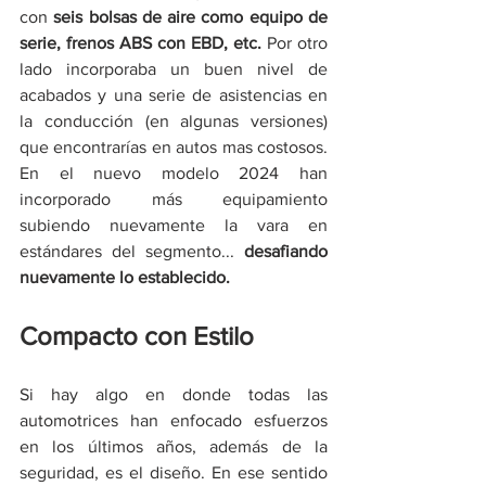
con 
seis bolsas de aire como equipo de 
serie, frenos ABS con EBD, etc. 
Por otro 
lado incorporaba un buen nivel de 
acabados y una serie de asistencias en 
la conducción (en algunas versiones) 
que encontrarías en autos mas costosos. 
En el nuevo modelo 2024 han 
incorporado más equipamiento 
subiendo nuevamente la vara en 
estándares del segmento... 
desafiando 
nuevamente lo establecido.
Compacto con Estilo
Si hay algo en donde todas las 
automotrices han enfocado esfuerzos 
en los últimos años, además de la 
seguridad, es el diseño. En ese sentido 