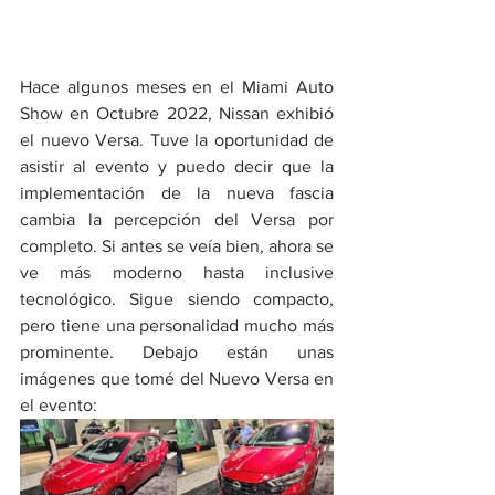
Hace algunos meses en el Miami Auto 
Show en Octubre 2022, Nissan exhibió 
el nuevo Versa. Tuve la oportunidad de 
asistir al evento y puedo decir que la 
implementación de la nueva fascia 
cambia la percepción del Versa por 
completo. Si antes se veía bien, ahora se 
ve más moderno hasta inclusive 
tecnológico. Sigue siendo compacto, 
pero tiene una personalidad mucho más 
prominente. Debajo están unas 
imágenes que tomé del Nuevo Versa en 
el evento: