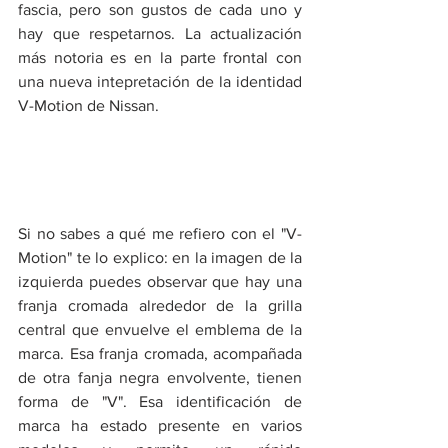
fascia, pero son gustos de cada uno y 
hay que respetarnos. La actualización 
más notoria es en la parte frontal con 
una nueva intepretación de la identidad 
V-Motion de Nissan.
Si no sabes a qué me refiero con el "V-
Motion" te lo explico: en la imagen de la 
izquierda puedes observar que hay una 
franja cromada alrededor de la grilla 
central que envuelve el emblema de la 
marca. Esa franja cromada, acompañada 
de otra fanja negra envolvente, tienen 
forma de "V". Esa identificación de 
marca ha estado presente en varios 