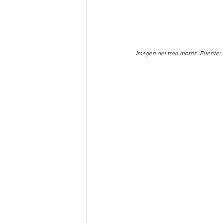
Imagen del tren motriz. Fuente: 