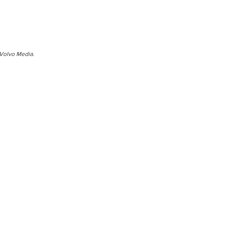
Volvo Media. 