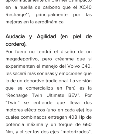
en la huella de carbono que el XC40 
Recharge**, principalmente por las 
mejoras en la aerodinámica.
Audacia y Agilidad (en piel de 
cordero).
Por fuera no tendrá el diseño de un 
megadeportivo, pero créanme que si 
experimentan el manejo del Volvo C40, 
les sacará más sonrisas y emociones que 
la de un deportivo tradicional. La versión 
que se comercializa en Perú es la 
“Recharge Twin Ultimate BEV”. Por 
“Twin” se entiende que lleva dos 
motores eléctricos (uno en cada eje) los 
cuales combinados entregan 408 Hp de 
potencia máxima y un torque de 660 
Nm, y al ser los dos ejes “motorizados”, 