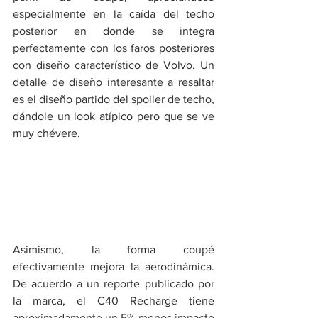
especialmente en la caída del techo 
posterior en donde se integra 
perfectamente con los faros posteriores 
con diseño característico de Volvo. Un 
detalle de diseño interesante a resaltar 
es el diseño partido del spoiler de techo, 
dándole un look atípico pero que se ve 
muy chévere. 
Asimismo, la forma coupé 
efectivamente mejora la aerodinámica. 
De acuerdo a un reporte publicado por 
la marca, el C40 Recharge tiene 
aproximadamente un 5% menos impacto 