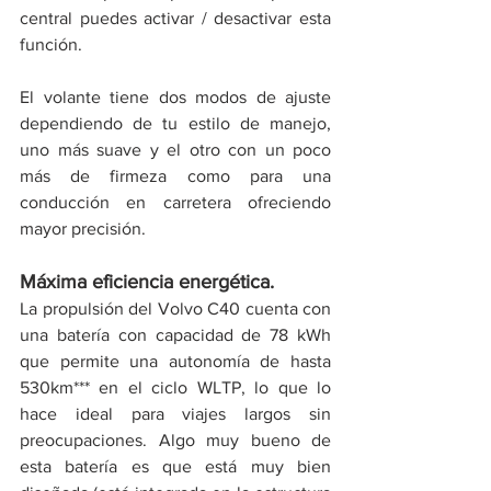
central puedes activar / desactivar esta 
función.
El volante tiene dos modos de ajuste 
dependiendo de tu estilo de manejo, 
uno más suave y el otro con un poco 
más de firmeza como para una 
conducción en carretera ofreciendo 
mayor precisión. 
Máxima eficiencia energética.
La propulsión del Volvo C40 cuenta con 
una batería con capacidad de 78 kWh 
que permite una autonomía de hasta 
530km*** en el ciclo WLTP, lo que lo 
hace ideal para viajes largos sin 
preocupaciones. Algo muy bueno de 
esta batería es que está muy bien 