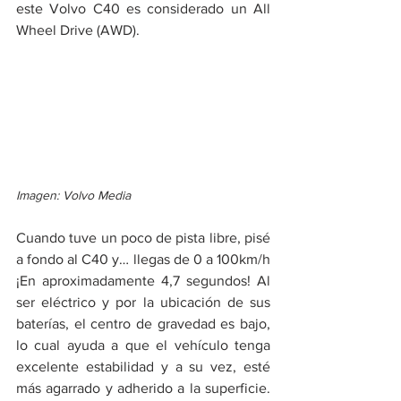
este Volvo C40 es considerado un All 
Wheel Drive (AWD).
Imagen: Volvo Media
Cuando tuve un poco de pista libre, pisé 
a fondo al C40 y… llegas de 0 a 100km/h 
¡En aproximadamente 4,7 segundos! Al 
ser eléctrico y por la ubicación de sus 
baterías, el centro de gravedad es bajo, 
lo cual ayuda a que el vehículo tenga 
excelente estabilidad y a su vez, esté 
más agarrado y adherido a la superficie. 