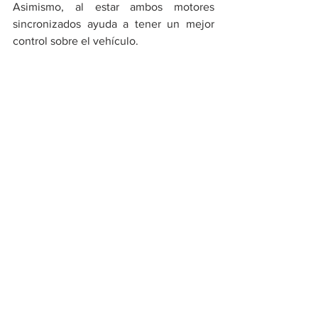
Asimismo, al estar ambos motores 
sincronizados ayuda a tener un mejor 
control sobre el vehículo. 