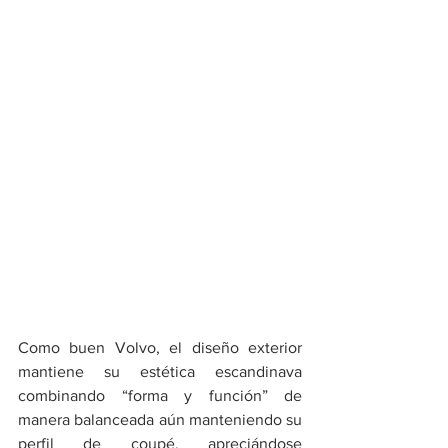
Como buen Volvo, el diseño exterior 
mantiene su estética escandinava 
combinando “forma y función” de 
manera balanceada aún manteniendo su 
perfil de coupé, apreciándose 