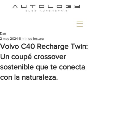
Dan
2 may 2024
6 min de lectura
Volvo C40 Recharge Twin:
Un coupé crossover
sostenible que te conecta
con la naturaleza.