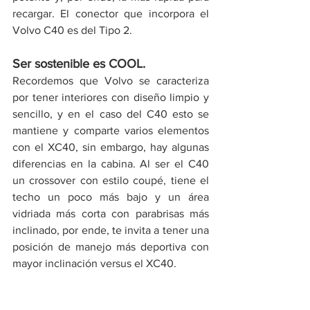
recargar. El conector que incorpora el 
Volvo C40 es del Tipo 2. 
Ser sostenible es COOL.
Recordemos que Volvo se caracteriza 
por tener interiores con diseño limpio y 
sencillo, y en el caso del C40 esto se 
mantiene y comparte varios elementos 
con el XC40, sin embargo, hay algunas 
diferencias en la cabina. Al ser el C40 
un crossover con estilo coupé, tiene el 
techo un poco más bajo y un área 
vidriada más corta con parabrisas más 
inclinado, por ende, te invita a tener una 
posición de manejo más deportiva con 
mayor inclinación versus el XC40. 