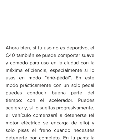
Ahora bien, si tu uso no es deportivo, el 
C40 también se puede comportar suave 
y cómodo para uso en la ciudad con la 
máxima eficiencia, especialmente si lo 
usas en modo 
“one-pedal”. 
En este 
modo prácticamente con un solo pedal 
puedes conducir buena parte del 
tiempo: con el acelerador. Puedes 
acelerar y, si lo sueltas progresivamente, 
el vehículo comenzará a detenerse (el 
motor eléctrico se encarga de ello) y 
solo pisas el freno cuando necesites 
detenerte por completo. En la pantalla 