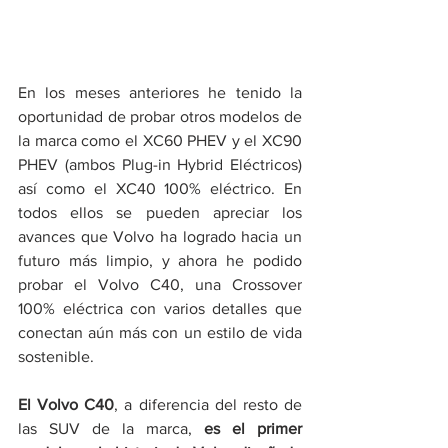
En los meses anteriores he tenido la 
oportunidad de probar otros modelos de 
la marca como el XC60 PHEV y el XC90 
PHEV (ambos Plug-in Hybrid Eléctricos) 
así como el XC40 100% eléctrico. En 
todos ellos se pueden apreciar los 
avances que Volvo ha logrado hacia un 
futuro más limpio, y ahora he podido 
probar el Volvo C40, una Crossover 
100% eléctrica con varios detalles que 
conectan aún más con un estilo de vida 
sostenible.
El Volvo C40
, a diferencia del resto de 
las SUV de la marca, 
es el primer 