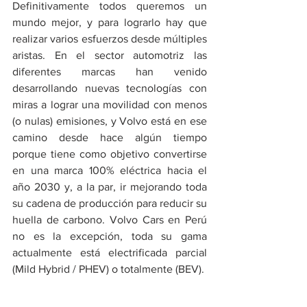
Definitivamente todos queremos un 
mundo mejor, y para lograrlo hay que 
realizar varios esfuerzos desde múltiples 
aristas. En el sector automotriz las 
diferentes marcas han venido 
desarrollando nuevas tecnologías con 
miras a lograr una movilidad con menos 
(o nulas) emisiones, y Volvo está en ese 
camino desde hace algún tiempo 
porque tiene como objetivo convertirse 
en una marca 100% eléctrica hacia el 
año 2030 y, a la par, ir mejorando toda 
su cadena de producción para reducir su 
huella de carbono. Volvo Cars en Perú 
no es la excepción, toda su gama 
actualmente está electrificada parcial 
(Mild Hybrid / PHEV) o totalmente (BEV).