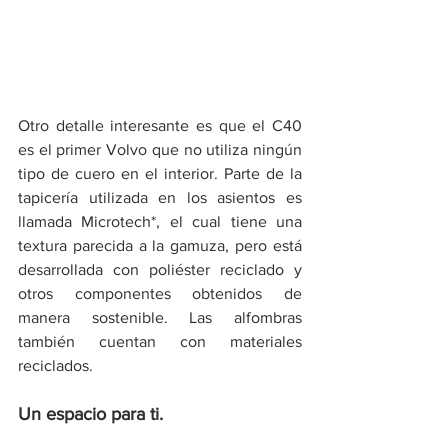
Otro detalle interesante es que el C40 
es el primer Volvo que no utiliza ningún 
tipo de cuero en el interior. Parte de la 
tapicería utilizada en los asientos es 
llamada Microtech*, el cual tiene una 
textura parecida a la gamuza, pero está 
desarrollada con poliéster reciclado y 
otros componentes obtenidos de 
manera sostenible. Las alfombras 
también cuentan con materiales 
reciclados. 
Un espacio para ti.