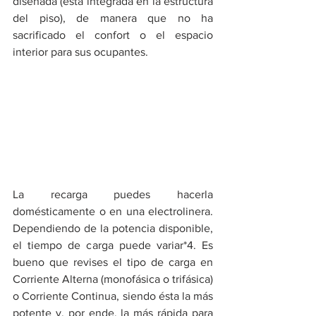
diseñada (está integrada en la estructura 
del piso), de manera que no ha 
sacrificado el confort o el espacio 
interior para sus ocupantes. 
La recarga puedes hacerla 
domésticamente o en una electrolinera. 
Dependiendo de la potencia disponible, 
el tiempo de carga puede variar*4. Es 
bueno que revises el tipo de carga en 
Corriente Alterna (monofásica o trifásica) 
o Corriente Continua, siendo ésta la más 
potente y, por ende, la más rápida para 